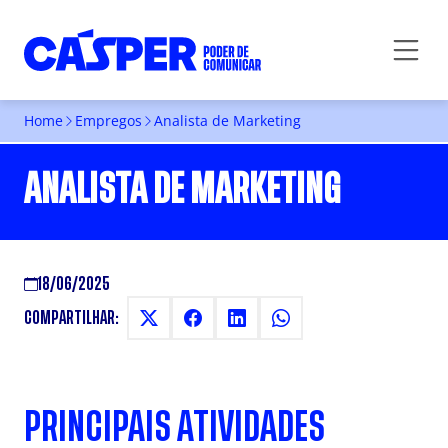
Home
Empregos
Analista de Marketing
ANALISTA DE MARKETING
18/06/2025
COMPARTILHAR:
PRINCIPAIS ATIVIDADES