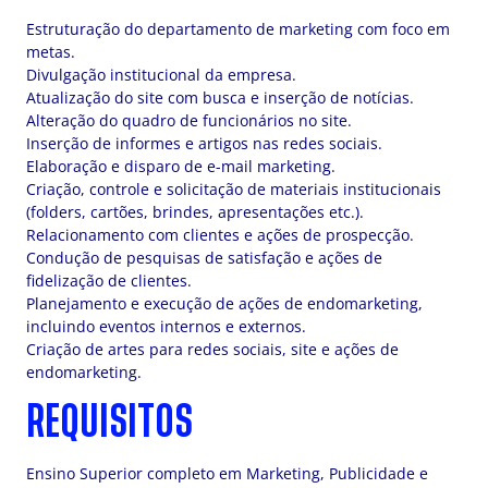
Estruturação do departamento de marketing com foco em
metas.
Divulgação institucional da empresa.
Atualização do site com busca e inserção de notícias.
Alteração do quadro de funcionários no site.
Inserção de informes e artigos nas redes sociais.
Elaboração e disparo de e-mail marketing.
Criação, controle e solicitação de materiais institucionais
(folders, cartões, brindes, apresentações etc.).
Relacionamento com clientes e ações de prospecção.
Condução de pesquisas de satisfação e ações de
fidelização de clientes.
Planejamento e execução de ações de endomarketing,
incluindo eventos internos e externos.
Criação de artes para redes sociais, site e ações de
endomarketing.
REQUISITOS
Ensino Superior completo em Marketing, Publicidade e