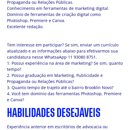
Propaganda ou Relações Públicas.
Conhecimento em ferramentas de marketing digital.
Domínio de ferramentas de criação digital como
Photoshop, Premiere e Canva.
Excelente redação.
Tem interesse em participar? Se sim, enviar um currículo
atualizado e as informações abaixo para efetivarmos sua
candidatura nesse WhatsaApp 11 93080 8751.
1. Possui experiência na área de marketing? Se sim, quanto
tempo?
2. Possui graduação em Marketing, Publicidade e
Propaganda ou Relações Públicas?
3. Quanto tempo de trajeto até o bairro Brooklin Novo?
4. Você tem domínio das ferramentas Photoshop, Premiere
e Canva?
HABILIDADES DESEJÁVEIS
Experiência anterior em escritórios de advocacia ou