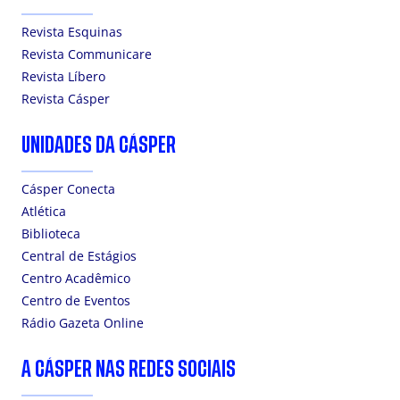
Revista Esquinas
Revista Communicare
Revista Líbero
Revista Cásper
UNIDADES DA CÁSPER
Cásper Conecta
Atlética
Biblioteca
Central de Estágios
Centro Acadêmico
Centro de Eventos
Rádio Gazeta Online
A CÁSPER NAS REDES SOCIAIS