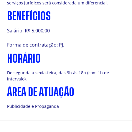
serviços jurídicos será considerada um diferencial.
BENEFÍCIOS
Salário: R$ 5.000,00
Forma de contratação: PJ.
HORÁRIO
De segunda a sexta-feira, das 9h às 18h (com 1h de
intervalo).
ÁREA DE ATUAÇÃO
Publicidade e Propaganda