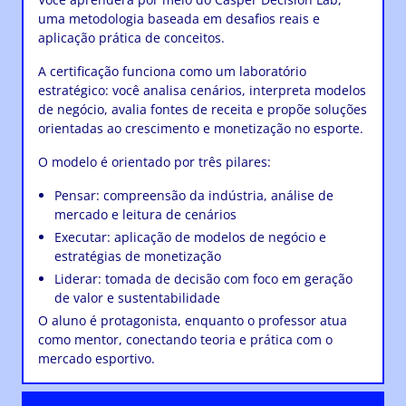
uma metodologia baseada em desafios reais e
aplicação prática de conceitos.
A certificação funciona como um laboratório
estratégico: você analisa cenários, interpreta modelos
de negócio, avalia fontes de receita e propõe soluções
orientadas ao crescimento e monetização no esporte.
O modelo é orientado por três pilares:
Pensar: compreensão da indústria, análise de
mercado e leitura de cenários
Executar: aplicação de modelos de negócio e
estratégias de monetização
Liderar: tomada de decisão com foco em geração
de valor e sustentabilidade
O aluno é protagonista, enquanto o professor atua
como mentor, conectando teoria e prática com o
mercado esportivo.