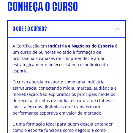
CONHEÇA O CURSO
O QUE É O CURSO?
A Certificação em
Indústria e Negócios do Esporte
é
um curso de 60 horas voltado à formação de
profissionais capazes de compreender e atuar
estrategicamente no ecossistema econômico do
esporte.
O curso aborda o esporte como uma indústria
estruturada, conectando mídia, marcas, audiência e
monetização. São explorados os principais modelos
de receita, direitos de mídia, estrutura de clubes e
ligas, além das dinâmicas que transformam
performance esportiva em valor de mercado.
É uma formação ideal para quem deseja entender
como o esporte funciona como negócio e como