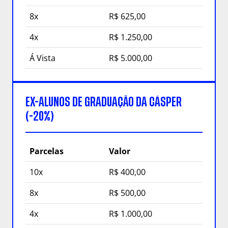
8x
R$ 625,00
4x
R$ 1.250,00
Á Vista
R$ 5.000,00
EX-ALUNOS DE GRADUAÇÃO DA CÁSPER
(-20%)
Parcelas
Valor
10x
R$ 400,00
8x
R$ 500,00
4x
R$ 1.000,00