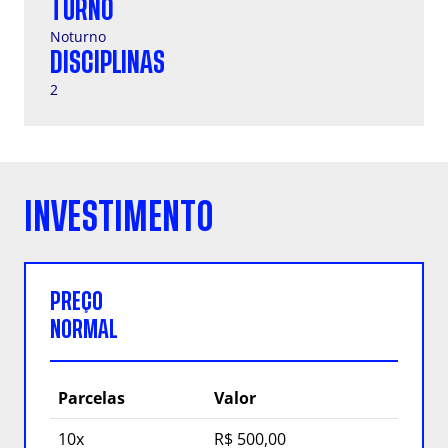
TURNO
Noturno
DISCIPLINAS
2
INVESTIMENTO
PREÇO
NORMAL
Parcelas
Valor
10x
R$ 500,00