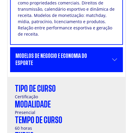
como propriedades comerciais. Direitos de
transmissão, calendário esportivo e dinâmica de
receita. Modelos de monetização: matchday,
mídia, patrocínio, licenciamento e produtos.
Relação entre performance esportiva e geração
de receita.
MODELOS DE NEGÓCIO E ECONOMIA DO
ESPORTE
TIPO DE CURSO
Certificação
MODALIDADE
Presencial
TEMPO DE CURSO
60 horas