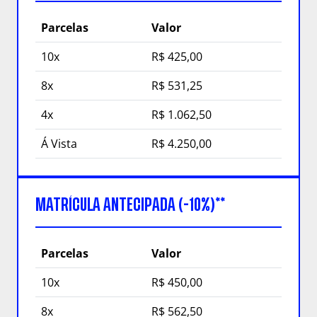
Parcelas
Valor
10x
R$ 425,00
8x
R$ 531,25
4x
R$ 1.062,50
Á Vista
R$ 4.250,00
MATRÍCULA ANTECIPADA (-10%)**
Parcelas
Valor
10x
R$ 450,00
8x
R$ 562,50