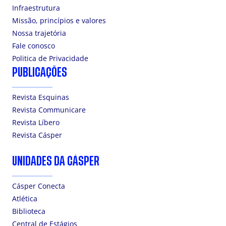
Infraestrutura
Missão, princípios e valores
Nossa trajetória
Fale conosco
Politica de Privacidade
PUBLICAÇÕES
Revista Esquinas
Revista Communicare
Revista Líbero
Revista Cásper
UNIDADES DA CÁSPER
Cásper Conecta
Atlética
Biblioteca
Central de Estágios