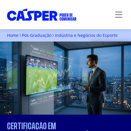
Home
Pós-Graduação
Indústria e Negócios do Esporte
INSCREVA-SE
CERTIFICAÇÃO EM