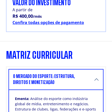
VALOR DO INVESTIMENTO
A partir de
R$ 400,00
/mês
Confira todas opções de pagamento
MATRIZ CURRICULAR
O MERCADO DO ESPORTE: ESTRUTURA,
DIREITOS E MONETIZAÇÃO
Ementa:
Análise do esporte como indústria
global de mídia, entretenimento e negócios.
Estrutura de clubes, ligas, federações e e-sports