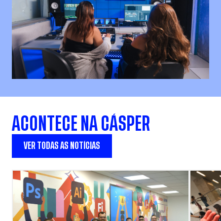
ACONTECE NA CÁSPER
VER TODAS AS NOTÍCIAS