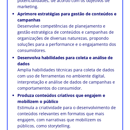
potencialidades, de acordo com os objetivos de
marketing.
Aprimore estratégias para gestão de conteúdos e
campanhas
Desenvolve competências de planejamento e
gestão estratégica de conteúdos e campanhas de
organizações de diversas naturezas, propondo
soluções para a performance e o engajamento dos
consumidores.
Desenvolva habilidades para coleta e análise de
dados
Amplia habilidades técnicas para coleta de dados
com uso de ferramentas no ambiente digital,
interpretação e análise de dados de campanhas e
comportamentos do consumidor.
Produza conteúdos criativos que engajem e
mobilizem o público
Estimula a criatividade para o desenvolvimento de
conteúdos relevantes em formatos que mais
engajem, com narrativas que mobilizem os
públicos, como storytelling.