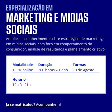
ESPECIALIZAÇÃO EM
MARKETING E MÍDIAS
SOCIAIS
Amplie seu conhecimento sobre estratégias de marketing
em mídias sociais, com foco em comportamento do
consumidor, análise de resultados e planejamento criativo.
Modalidade
Duração
Turmas
100% online
360 horas – 1 ano
10 de Agosto
Horário
19h às 21h
Já se matriculou? Acompanhe