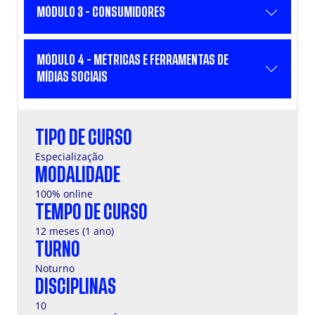
MÓDULO 3 - CONSUMIDORES
MÓDULO 4 - MÉTRICAS E FERRAMENTAS DE
MÍDIAS SOCIAIS
TIPO DE CURSO
Especialização
MODALIDADE
100% online
TEMPO DE CURSO
12 meses (1 ano)
TURNO
Noturno
DISCIPLINAS
10