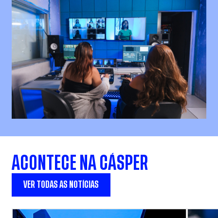
ACONTECE NA CÁSPER
VER TODAS AS NOTÍCIAS