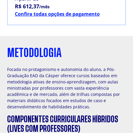
R$ 612,37
/mês
Confira todas opções de pagamento
METODOLOGIA
Focada no protagonismo e autonomia do aluno, a Pós-
Graduação EAD da Cásper oferece cursos baseados em
metodologia ativas de ensino-aprendizagem, com aulas
ministradas por professores com vasta experiência
acadêmica e de mercado, além de trilhas compostas por
materiais didáticos focados em estudos de caso e
desenvolvimento de habilidades práticas.
COMPONENTES CURRICULARES HÍBRIDOS
(LIVES COM PROFESSORES)