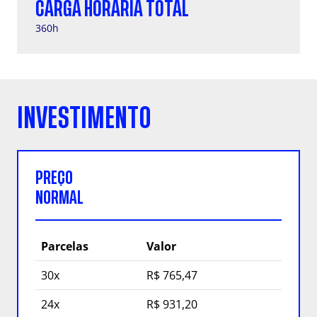
CARGA HORÁRIA TOTAL
360h
INVESTIMENTO
PREÇO
NORMAL
Parcelas
Valor
30x
R$ 765,47
24x
R$ 931,20