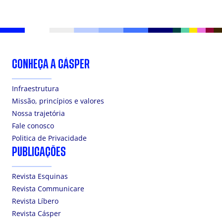
CONHEÇA A CÁSPER
Infraestrutura
Missão, princípios e valores
Nossa trajetória
Fale conosco
Politica de Privacidade
PUBLICAÇÕES
Revista Esquinas
Revista Communicare
Revista Líbero
Revista Cásper