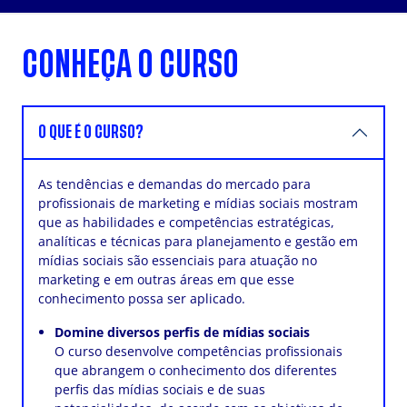
CONHEÇA O CURSO
O QUE É O CURSO?
As tendências e demandas do mercado para
profissionais de marketing e mídias sociais mostram
que as habilidades e competências estratégicas,
analíticas e técnicas para planejamento e gestão em
mídias sociais são essenciais para atuação no
marketing e em outras áreas em que esse
conhecimento possa ser aplicado.
Domine diversos perfis de mídias sociais
O curso desenvolve competências profissionais
que abrangem o conhecimento dos diferentes
perfis das mídias sociais e de suas