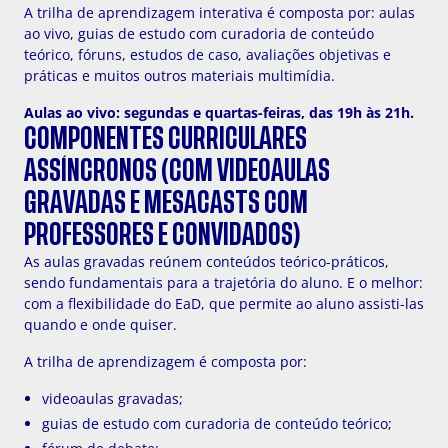
A trilha de aprendizagem interativa é composta por: aulas
ao vivo, guias de estudo com curadoria de conteúdo
teórico, fóruns, estudos de caso, avaliações objetivas e
práticas e muitos outros materiais multimídia.
Aulas ao vivo: segundas e quartas-feiras, das 19h às 21h.
COMPONENTES CURRICULARES
ASSÍNCRONOS (COM VIDEOAULAS
GRAVADAS E MESACASTS COM
PROFESSORES E CONVIDADOS)
As aulas gravadas reúnem conteúdos teórico-práticos,
sendo fundamentais para a trajetória do aluno. E o melhor:
com a flexibilidade do EaD, que permite ao aluno assisti-las
quando e onde quiser.
A trilha de aprendizagem é composta por:
videoaulas gravadas;
guias de estudo com curadoria de conteúdo teórico;