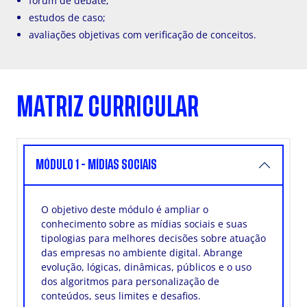
fórum de debate;
estudos de caso;
avaliações objetivas com verificação de conceitos.
MATRIZ CURRICULAR
MÓDULO 1 - MÍDIAS SOCIAIS
O objetivo deste módulo é ampliar o
conhecimento sobre as mídias sociais e suas
tipologias para melhores decisões sobre atuação
das empresas no ambiente digital. Abrange
evolução, lógicas, dinâmicas, públicos e o uso
dos algoritmos para personalização de
conteúdos, seus limites e desafios.