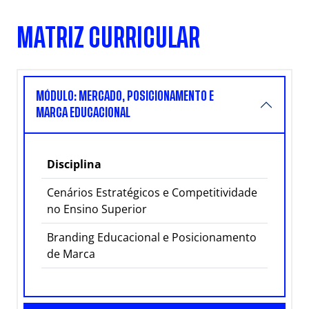
MATRIZ CURRICULAR
MÓDULO: MERCADO, POSICIONAMENTO E
MARCA EDUCACIONAL
Disciplina
Cenários Estratégicos e Competitividade
no Ensino Superior
Branding Educacional e Posicionamento
de Marca