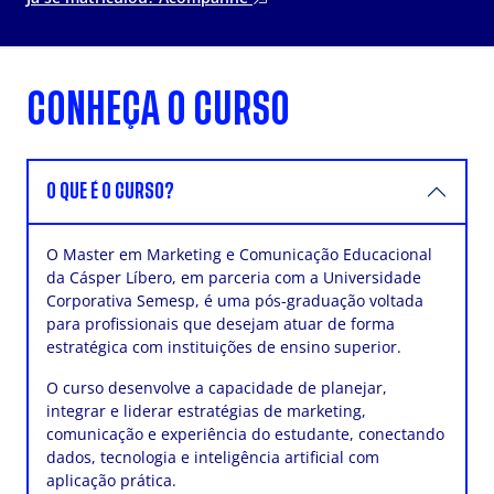
CONHEÇA O CURSO
O QUE É O CURSO?
O Master em Marketing e Comunicação Educacional
da Cásper Líbero, em parceria com a Universidade
Corporativa Semesp, é uma pós-graduação voltada
para profissionais que desejam atuar de forma
estratégica com instituições de ensino superior.
O curso desenvolve a capacidade de planejar,
integrar e liderar estratégias de marketing,
comunicação e experiência do estudante, conectando
dados, tecnologia e inteligência artificial com
aplicação prática.