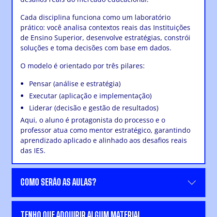
Cada disciplina funciona como um laboratório
prático: você analisa contextos reais das Instituições
de Ensino Superior, desenvolve estratégias, constrói
soluções e toma decisões com base em dados.
O modelo é orientado por três pilares:
Pensar (análise e estratégia)
Executar (aplicação e implementação)
Liderar (decisão e gestão de resultados)
Aqui, o aluno é protagonista do processo e o
professor atua como mentor estratégico, garantindo
aprendizado aplicado e alinhado aos desafios reais
das IES.
COMO SERÃO AS AULAS?
TENHO QUE ADQUIRIR ALGUM MATERIAL