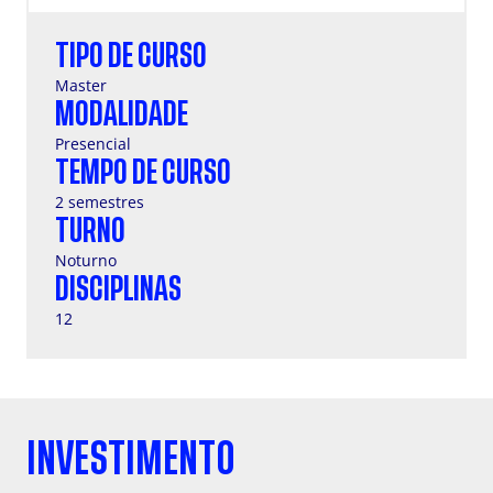
TIPO DE CURSO
Master
MODALIDADE
Presencial
TEMPO DE CURSO
2 semestres
TURNO
Noturno
DISCIPLINAS
12
INVESTIMENTO