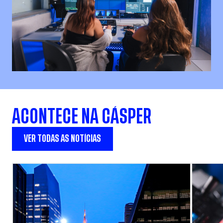
ACONTECE NA CÁSPER
VER TODAS AS NOTÍCIAS