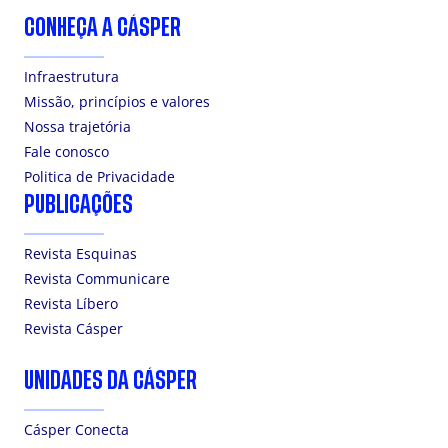
CONHEÇA A CÁSPER
Infraestrutura
Missão, princípios e valores
Nossa trajetória
Fale conosco
Politica de Privacidade
PUBLICAÇÕES
Revista Esquinas
Revista Communicare
Revista Líbero
Revista Cásper
UNIDADES DA CÁSPER
Cásper Conecta