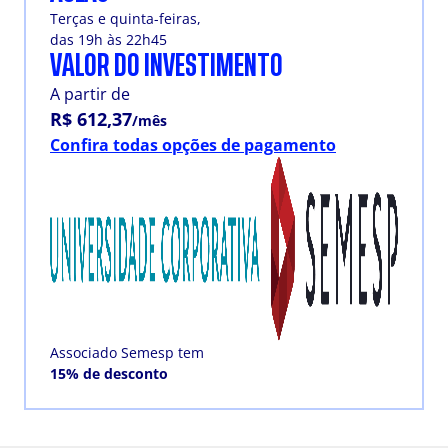
Terças e quinta-feiras,
das 19h às 22h45
VALOR DO INVESTIMENTO
A partir de
R$ 612,37
/mês
Confira todas opções de pagamento
Associado Semesp tem
15% de desconto