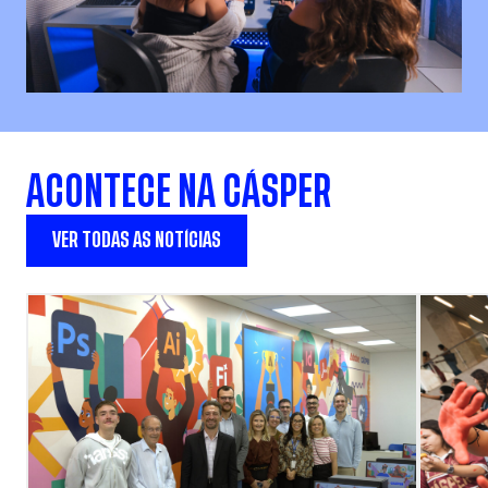
ACONTECE NA CÁSPER
VER TODAS AS NOTÍCIAS