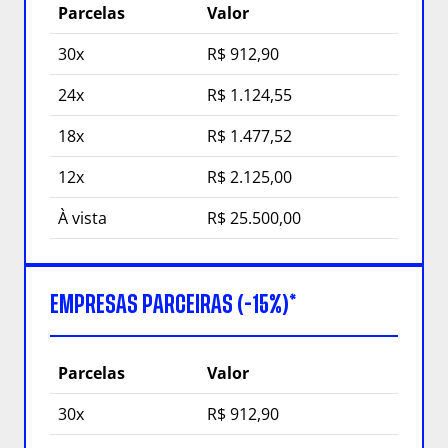
Parcelas
Valor
30x
R$ 912,90
24x
R$ 1.124,55
18x
R$ 1.477,52
12x
R$ 2.125,00
À vista
R$ 25.500,00
EMPRESAS PARCEIRAS (-15%)*
Parcelas
Valor
30x
R$ 912,90