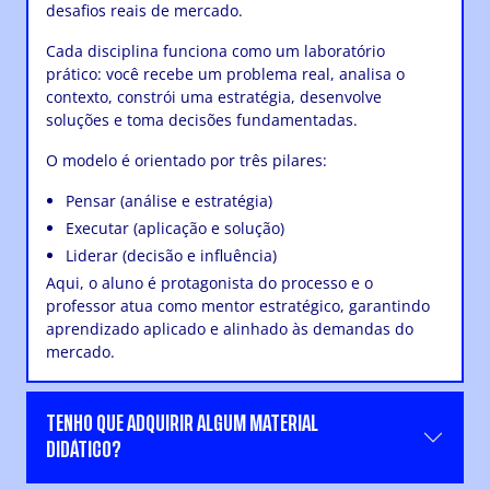
desafios reais de mercado.
Cada disciplina funciona como um laboratório
prático: você recebe um problema real, analisa o
contexto, constrói uma estratégia, desenvolve
soluções e toma decisões fundamentadas.
O modelo é orientado por três pilares:
Pensar (análise e estratégia)
Executar (aplicação e solução)
Liderar (decisão e influência)
Aqui, o aluno é protagonista do processo e o
professor atua como mentor estratégico, garantindo
aprendizado aplicado e alinhado às demandas do
mercado.
TENHO QUE ADQUIRIR ALGUM MATERIAL
DIDÁTICO?