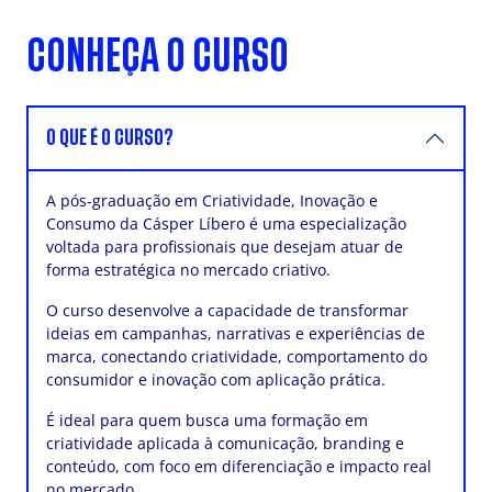
CONHEÇA O CURSO
O QUE É O CURSO?
A pós-graduação em Criatividade, Inovação e
Consumo da Cásper Líbero é uma especialização
voltada para profissionais que desejam atuar de
forma estratégica no mercado criativo.
O curso desenvolve a capacidade de transformar
ideias em campanhas, narrativas e experiências de
marca, conectando criatividade, comportamento do
consumidor e inovação com aplicação prática.
É ideal para quem busca uma formação em
criatividade aplicada à comunicação, branding e
conteúdo, com foco em diferenciação e impacto real
no mercado.