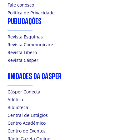
Fale conosco
Politica de Privacidade
PUBLICAÇÕES
Revista Esquinas
Revista Communicare
Revista Líbero
Revista Cásper
UNIDADES DA CÁSPER
Cásper Conecta
Atlética
Biblioteca
Central de Estágios
Centro Acadêmico
Centro de Eventos
Rádio Gazeta Online