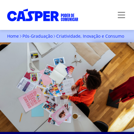
Home
Pós-Graduação
Criatividade, Inovação e Consumo
INSCREVA-SE