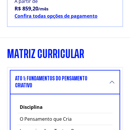
A partir de
R$ 859,20
/mês
Confira todas opções de pagamento
MATRIZ CURRICULAR
ATO 1: FUNDAMENTOS DO PENSAMENTO
CRIATIVO
Disciplina
O Pensamento que Cria