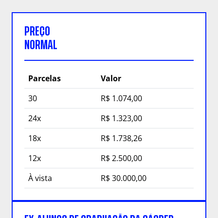
PREÇO
NORMAL
Parcelas
Valor
30
R$ 1.074,00
24x
R$ 1.323,00
18x
R$ 1.738,26
12x
R$ 2.500,00
À vista
R$ 30.000,00