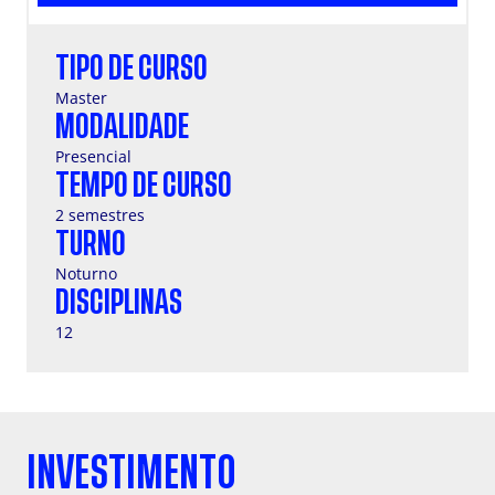
TIPO DE CURSO
Master
MODALIDADE
Presencial
TEMPO DE CURSO
2 semestres
TURNO
Noturno
DISCIPLINAS
12
INVESTIMENTO