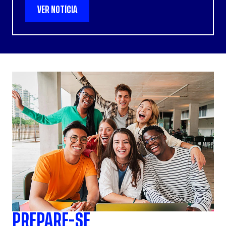
VER NOTÍCIA
PREPARE-SE