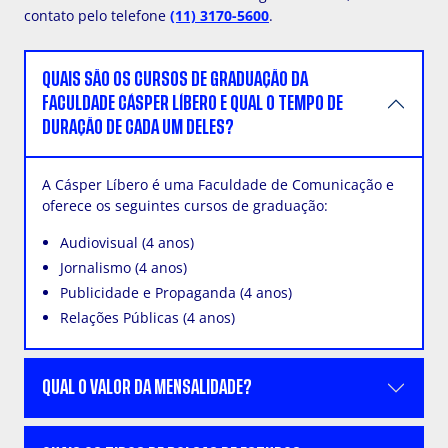
contato pelo telefone
(11) 3170-5600
.
QUAIS SÃO OS CURSOS DE GRADUAÇÃO DA
FACULDADE CÁSPER LÍBERO E QUAL O TEMPO DE
DURAÇÃO DE CADA UM DELES?
A Cásper Líbero é uma Faculdade de Comunicação e
oferece os seguintes cursos de graduação:
Audiovisual (4 anos)
Jornalismo (4 anos)
Publicidade e Propaganda (4 anos)
Relações Públicas (4 anos)
QUAL O VALOR DA MENSALIDADE?