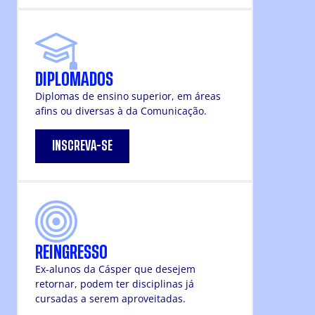
DIPLOMADOS
Diplomas de ensino superior, em áreas
afins ou diversas à da Comunicação.
INSCREVA-SE
REINGRESSO
Ex-alunos da Cásper que desejem
retornar, podem ter disciplinas já
cursadas a serem aproveitadas.