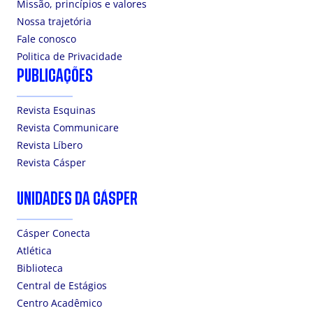
Missão, princípios e valores
Nossa trajetória
Fale conosco
Politica de Privacidade
PUBLICAÇÕES
Revista Esquinas
Revista Communicare
Revista Líbero
Revista Cásper
UNIDADES DA CÁSPER
Cásper Conecta
Atlética
Biblioteca
Central de Estágios
Centro Acadêmico