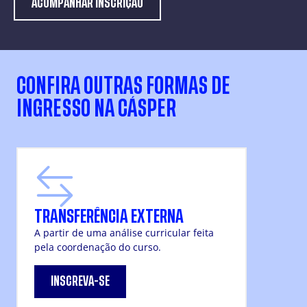
ACOMPANHAR INSCRIÇÃO
CONFIRA OUTRAS FORMAS DE
INGRESSO NA CÁSPER
TRANSFERÊNCIA EXTERNA
A partir de uma análise curricular feita
pela coordenação do curso.
INSCREVA-SE