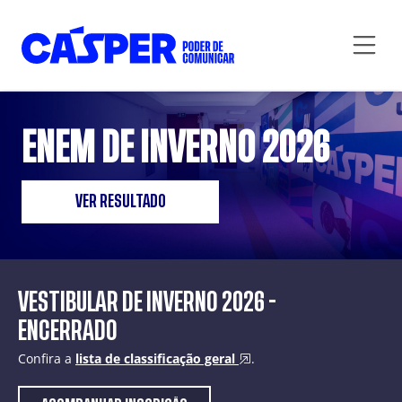
ENEM DE INVERNO 2026
VER RESULTADO
VESTIBULAR DE INVERNO 2026 -
ENCERRADO
Confira a
lista de classificação geral
.