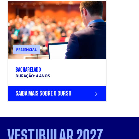
PRESENCIAL
BACHARELADO
DURAÇÃO: 4 ANOS
SAIBA MAIS SOBRE O CURSO
VESTIBULAR 2027