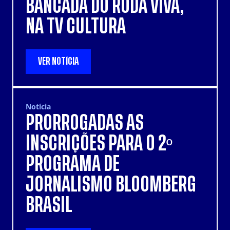
BANCADA DO RODA VIVA,
NA TV CULTURA
VER NOTÍCIA
Notícia
PRORROGADAS AS
INSCRIÇÕES PARA O 2º
PROGRAMA DE
JORNALISMO BLOOMBERG
BRASIL