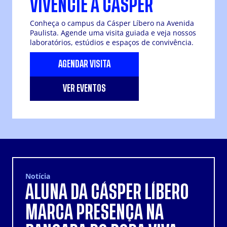
VIVENCIE A CÁSPER
Conheça o campus da Cásper Líbero na Avenida
Paulista. Agende uma visita guiada e veja nossos
laboratórios, estúdios e espaços de convivência.
AGENDAR VISITA
VER EVENTOS
Notícia
ALUNA DA CÁSPER LÍBERO
MARCA PRESENÇA NA