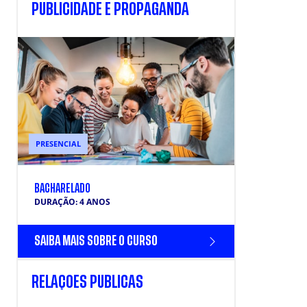
PUBLICIDADE E PROPAGANDA
PRESENCIAL
BACHARELADO
DURAÇÃO: 4 ANOS
SAIBA MAIS SOBRE O CURSO
RELAÇÕES PÚBLICAS