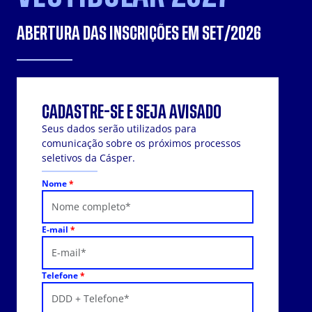
ABERTURA DAS INSCRIÇÕES EM SET/2026
CADASTRE-SE E SEJA AVISADO
Seus dados serão utilizados para
comunicação sobre os próximos processos
seletivos da Cásper.
Nome
*
E-mail
*
Telefone
*