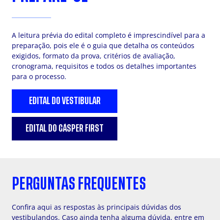
A leitura prévia do edital completo é imprescindível para a
preparação, pois ele é o guia que detalha os conteúdos
exigidos, formato da prova, critérios de avaliação,
cronograma, requisitos e todos os detalhes importantes
para o processo.
EDITAL DO VESTIBULAR
EDITAL DO CÁSPER FIRST
PERGUNTAS FREQUENTES
Confira aqui as respostas às principais dúvidas dos
vestibulandos. Caso ainda tenha alguma dúvida, entre em