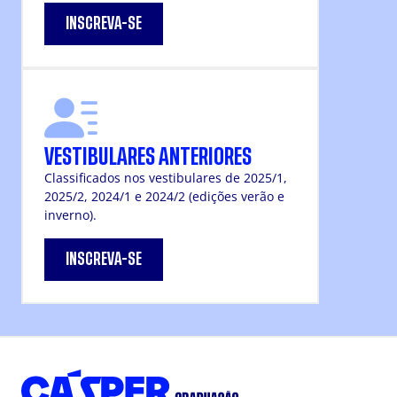
INSCREVA-SE
VESTIBULARES ANTERIORES
Classificados nos vestibulares de 2025/1,
2025/2, 2024/1 e 2024/2 (edições verão e
inverno).
INSCREVA-SE