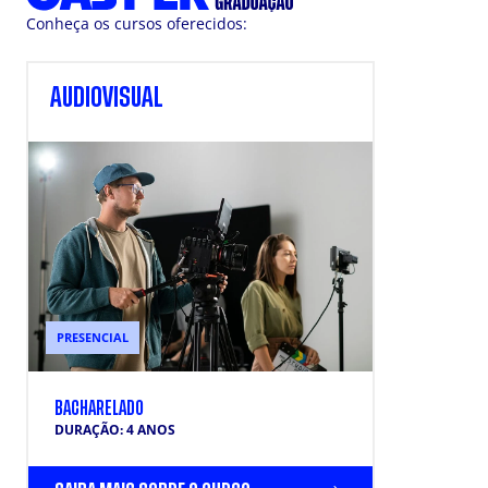
Conheça os cursos oferecidos:
AUDIOVISUAL
PRESENCIAL
BACHARELADO
DURAÇÃO: 4 ANOS