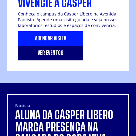
VIVENCIE A CÁSPER
Conheça o campus da Cásper Líbero na Avenida
Paulista. Agende uma visita guiada e veja nossos
laboratórios, estúdios e espaços de convivência.
AGENDAR VISITA
VER EVENTOS
Notícia
ALUNA DA CÁSPER LÍBERO
MARCA PRESENÇA NA