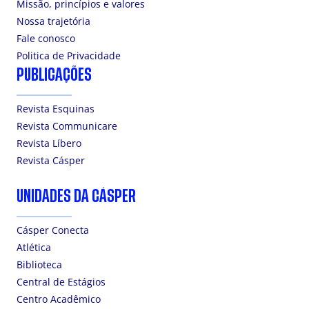
Missão, princípios e valores
Nossa trajetória
Fale conosco
Politica de Privacidade
PUBLICAÇÕES
Revista Esquinas
Revista Communicare
Revista Líbero
Revista Cásper
UNIDADES DA CÁSPER
Cásper Conecta
Atlética
Biblioteca
Central de Estágios
Centro Acadêmico