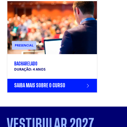
PRESENCIAL
BACHARELADO
DURAÇÃO: 4 ANOS
SAIBA MAIS SOBRE O CURSO
VESTIBULAR 2027