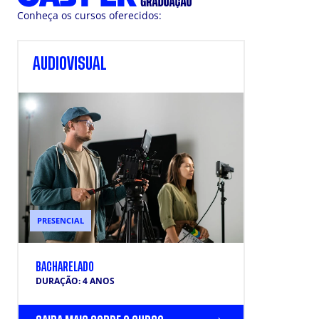
Conheça os cursos oferecidos:
AUDIOVISUAL
PRESENCIAL
BACHARELADO
DURAÇÃO: 4 ANOS