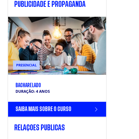
PUBLICIDADE E PROPAGANDA
PRESENCIAL
BACHARELADO
DURAÇÃO: 4 ANOS
SAIBA MAIS SOBRE O CURSO
RELAÇÕES PÚBLICAS