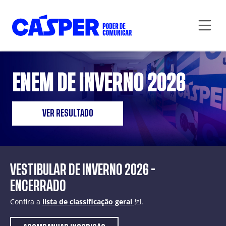
ENEM DE INVERNO 2026
VER RESULTADO
VESTIBULAR DE INVERNO 2026 -
ENCERRADO
Confira a
lista de classificação geral
.