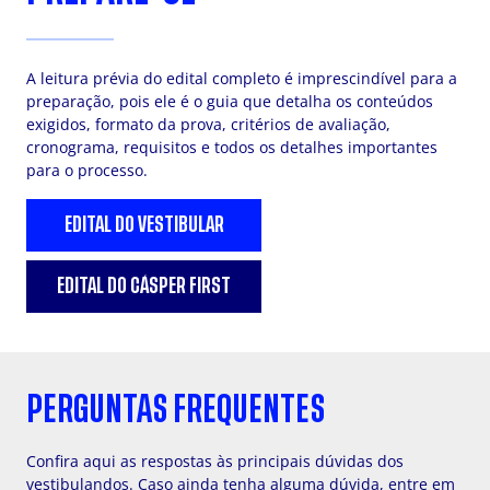
A leitura prévia do edital completo é imprescindível para a
preparação, pois ele é o guia que detalha os conteúdos
exigidos, formato da prova, critérios de avaliação,
cronograma, requisitos e todos os detalhes importantes
para o processo.
EDITAL DO VESTIBULAR
EDITAL DO CÁSPER FIRST
PERGUNTAS FREQUENTES
Confira aqui as respostas às principais dúvidas dos
vestibulandos. Caso ainda tenha alguma dúvida, entre em