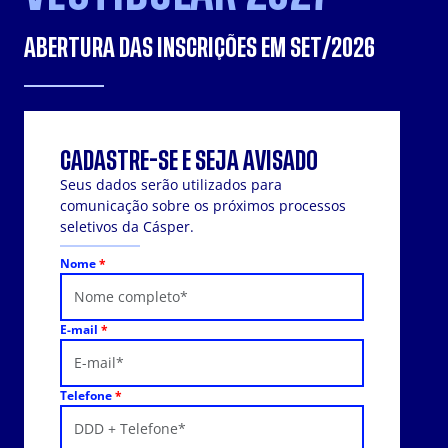
ABERTURA DAS INSCRIÇÕES EM SET/2026
CADASTRE-SE E SEJA AVISADO
Seus dados serão utilizados para
comunicação sobre os próximos processos
seletivos da Cásper.
Nome
*
E-mail
*
Telefone
*