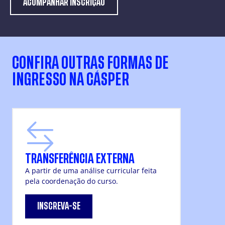
ACOMPANHAR INSCRIÇÃO
CONFIRA OUTRAS FORMAS DE
INGRESSO NA CÁSPER
TRANSFERÊNCIA EXTERNA
A partir de uma análise curricular feita
pela coordenação do curso.
INSCREVA-SE