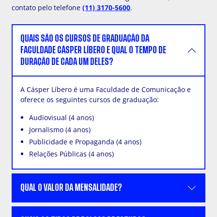
contato pelo telefone
(11) 3170-5600
.
QUAIS SÃO OS CURSOS DE GRADUAÇÃO DA
FACULDADE CÁSPER LÍBERO E QUAL O TEMPO DE
DURAÇÃO DE CADA UM DELES?
A Cásper Líbero é uma Faculdade de Comunicação e
oferece os seguintes cursos de graduação:
Audiovisual (4 anos)
Jornalismo (4 anos)
Publicidade e Propaganda (4 anos)
Relações Públicas (4 anos)
QUAL O VALOR DA MENSALIDADE?