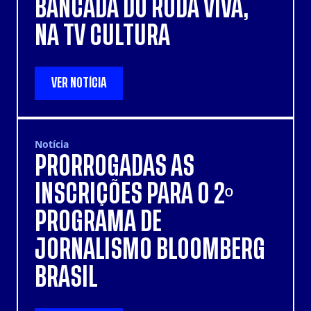
BANCADA DO RODA VIVA,
NA TV CULTURA
VER NOTÍCIA
Notícia
PRORROGADAS AS
INSCRIÇÕES PARA O 2º
PROGRAMA DE
JORNALISMO BLOOMBERG
BRASIL