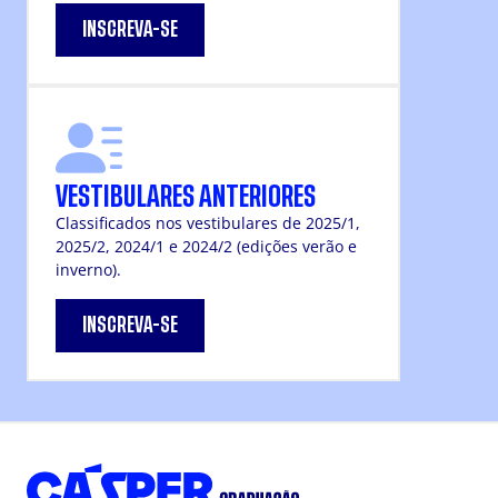
INSCREVA-SE
VESTIBULARES ANTERIORES
Classificados nos vestibulares de 2025/1,
2025/2, 2024/1 e 2024/2 (edições verão e
inverno).
INSCREVA-SE