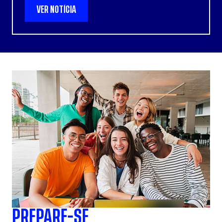
VER NOTÍCIA
PREPARE-SE