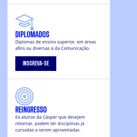
DIPLOMADOS
Diplomas de ensino superior, em áreas
afins ou diversas à da Comunicação.
INSCREVA-SE
REINGRESSO
Ex-alunos da Cásper que desejem
retornar, podem ter disciplinas já
cursadas a serem aproveitadas.