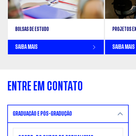
BOLSAS DE ESTUDO
PROJETOS E
SAIBA MAIS
SAIBA MAIS
ENTRE EM CONTATO
GRADUAÇÃO E PÓS-GRADUÇÃO