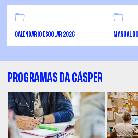
CALENDÁRIO ESCOLAR 2026
MANUAL DO
PROGRAMAS DA CÁSPER