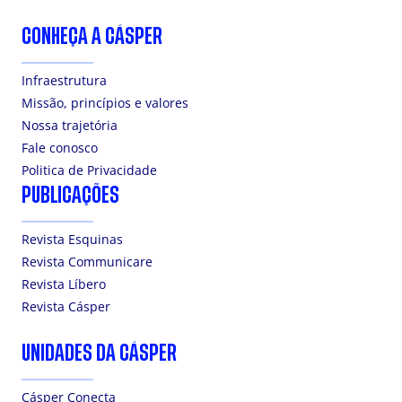
CONHEÇA A CÁSPER
Infraestrutura
Missão, princípios e valores
Nossa trajetória
Fale conosco
Politica de Privacidade
PUBLICAÇÕES
Revista Esquinas
Revista Communicare
Revista Líbero
Revista Cásper
UNIDADES DA CÁSPER
Cásper Conecta