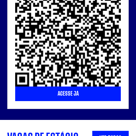
ACESSE JÁ