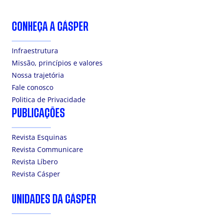
CONHEÇA A CÁSPER
Infraestrutura
Missão, princípios e valores
Nossa trajetória
Fale conosco
Politica de Privacidade
PUBLICAÇÕES
Revista Esquinas
Revista Communicare
Revista Líbero
Revista Cásper
UNIDADES DA CÁSPER