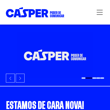
ESTAMOS DE CARA NOVA!