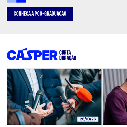
CONHEÇA A PÓS-GRADUAÇÃO