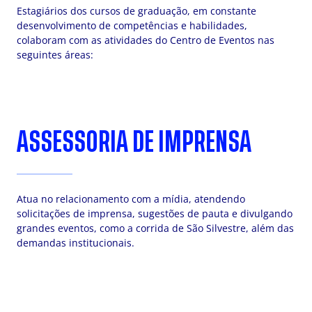
Estagiários dos cursos de graduação, em constante
desenvolvimento de competências e habilidades,
colaboram com as atividades do Centro de Eventos nas
seguintes áreas:
ASSESSORIA DE IMPRENSA
Atua no relacionamento com a mídia, atendendo
solicitações de imprensa, sugestões de pauta e divulgando
grandes eventos, como a corrida de São Silvestre, além das
demandas institucionais.