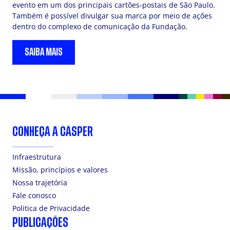
evento em um dos principais cartões-postais de São Paulo.
Também é possível divulgar sua marca por meio de ações
dentro do complexo de comunicação da Fundação.
SAIBA MAIS
CONHEÇA A CÁSPER
Infraestrutura
Missão, princípios e valores
Nossa trajetória
Fale conosco
Politica de Privacidade
PUBLICAÇÕES