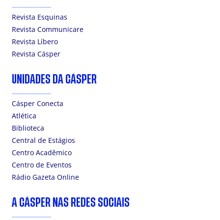
Revista Esquinas
Revista Communicare
Revista Líbero
Revista Cásper
UNIDADES DA CÁSPER
Cásper Conecta
Atlética
Biblioteca
Central de Estágios
Centro Acadêmico
Centro de Eventos
Rádio Gazeta Online
A CÁSPER NAS REDES SOCIAIS