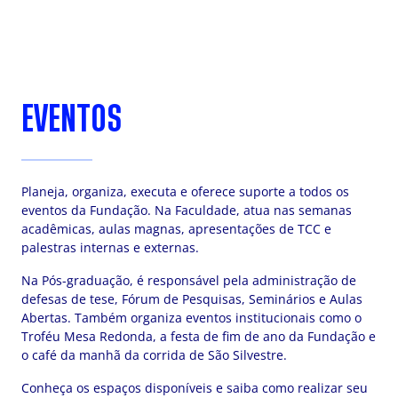
EVENTOS
Planeja, organiza, executa e oferece suporte a todos os
eventos da Fundação. Na Faculdade, atua nas semanas
acadêmicas, aulas magnas, apresentações de TCC e
palestras internas e externas.
Na Pós-graduação, é responsável pela administração de
defesas de tese, Fórum de Pesquisas, Seminários e Aulas
Abertas. Também organiza eventos institucionais como o
Troféu Mesa Redonda, a festa de fim de ano da Fundação e
o café da manhã da corrida de São Silvestre.
Conheça os espaços disponíveis e saiba como realizar seu