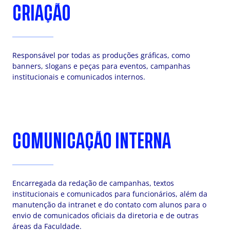
CRIAÇÃO
Responsável por todas as produções gráficas, como
banners, slogans e peças para eventos, campanhas
institucionais e comunicados internos.
COMUNICAÇÃO INTERNA
Encarregada da redação de campanhas, textos
institucionais e comunicados para funcionários, além da
manutenção da intranet e do contato com alunos para o
envio de comunicados oficiais da diretoria e de outras
áreas da Faculdade.