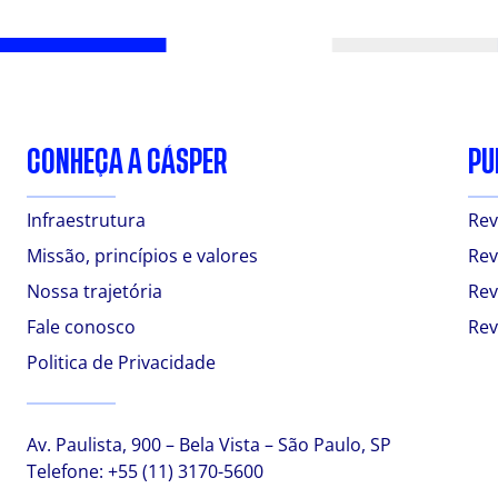
CONHEÇA A CÁSPER
PU
Infraestrutura
Rev
Missão, princípios e valores
Rev
Nossa trajetória
Rev
Fale conosco
Rev
Politica de Privacidade
Av. Paulista, 900 – Bela Vista – São Paulo, SP
Telefone:
+55 (11) 3170-5600