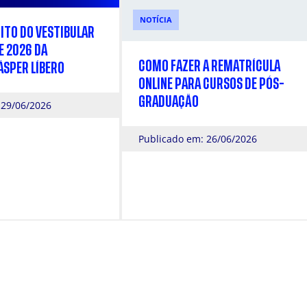
NOTÍCIA
ITO DO VESTIBULAR
E 2026 DA
COMO FAZER A REMATRÍCULA
ÁSPER LÍBERO
ONLINE PARA CURSOS DE PÓS-
GRADUAÇÃO
 29/06/2026
Publicado em: 26/06/2026