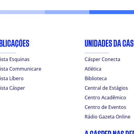
BLICAÇÕES
UNIDADES DA CÁ
ista Esquinas
Cásper Conecta
ista Communicare
Atlética
ista Líbero
Biblioteca
ista Cásper
Central de Estágios
Centro Acadêmico
Centro de Eventos
Rádio Gazeta Online