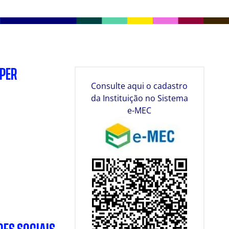
SPER
Consulte aqui o cadastro
da Instituição no Sistema
e-MEC