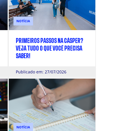
NOTÍCIA
PRIMEIROS PASSOS NA CÁSPER?
VEJA TUDO O QUE VOCÊ PRECISA
SABER!
Publicado em: 27/07/2026
NOTÍCIA