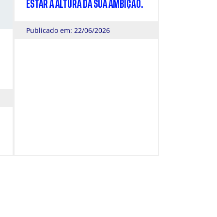
ESTAR À ALTURA DA SUA AMBIÇÃO.
Publicado em: 22/06/2026