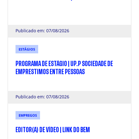
Publicado em: 07/08/2026
ESTÁGIOS
PROGRAMA DE ESTÁGIO | UP.P SOCIEDADE DE
EMPRESTIMOS ENTRE PESSOAS
Publicado em: 07/08/2026
EMPREGOS
EDITOR(A) DE VÍDEO | LINK DO BEM