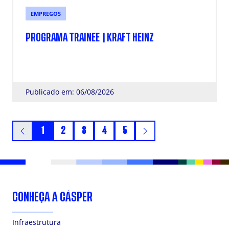
EMPREGOS
PROGRAMA TRAINEE | KRAFT HEINZ
Publicado em: 06/08/2026
1
2
3
4
5
CONHEÇA A CÁSPER
Infraestrutura