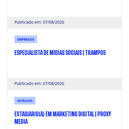
Publicado em: 07/08/2026
EMPREGOS
ESPECIALISTA DE MÍDIAS SOCIAIS | TRAMPOS
Publicado em: 07/08/2026
ESTÁGIOS
ESTAGIÁRIO(A) EM MARKETING DIGITAL | PROXY
MEDIA