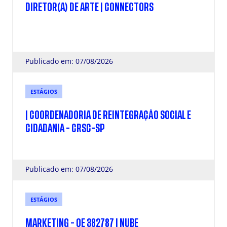
DIRETOR(A) DE ARTE | CONNECTORS
Publicado em: 07/08/2026
ESTÁGIOS
| COORDENADORIA DE REINTEGRAÇÃO SOCIAL E
CIDADANIA - CRSC-SP
Publicado em: 07/08/2026
ESTÁGIOS
MARKETING - OE 382787 | NUBE