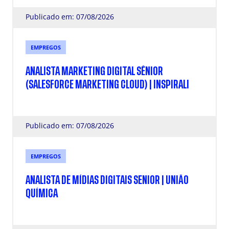
Publicado em: 07/08/2026
EMPREGOS
ANALISTA MARKETING DIGITAL SÊNIOR
(SALESFORCE MARKETING CLOUD) | INSPIRALI
Publicado em: 07/08/2026
EMPREGOS
ANALISTA DE MÍDIAS DIGITAIS SENIOR | UNIÃO
QUÍMICA