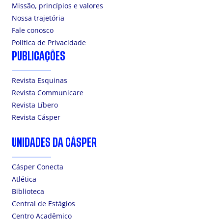
Missão, princípios e valores
Nossa trajetória
Fale conosco
Politica de Privacidade
PUBLICAÇÕES
Revista Esquinas
Revista Communicare
Revista Líbero
Revista Cásper
UNIDADES DA CÁSPER
Cásper Conecta
Atlética
Biblioteca
Central de Estágios
Centro Acadêmico