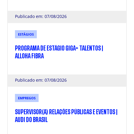
Publicado em: 07/08/2026
ESTÁGIOS
PROGRAMA DE ESTÁGIO GIGA+ TALENTOS |
ALLOHA FIBRA
Publicado em: 07/08/2026
EMPREGOS
SUPERVISOR(A) RELAÇÕES PÚBLICAS E EVENTOS |
AUDI DO BRASIL