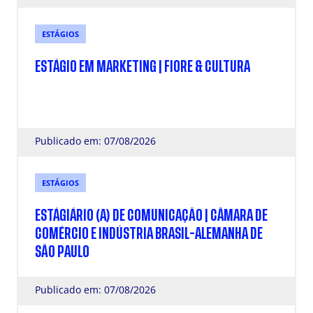
ESTÁGIOS
ESTÁGIO EM MARKETING | FIORE & CULTURA
Publicado em: 07/08/2026
ESTÁGIOS
ESTÁGIÁRIO (A) DE COMUNICAÇÃO | CÂMARA DE
COMÉRCIO E INDÚSTRIA BRASIL-ALEMANHA DE
SÃO PAULO
Publicado em: 07/08/2026