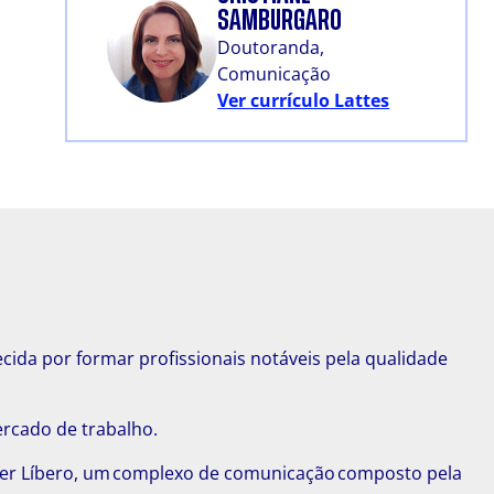
SAMBURGARO
Doutoranda,
Comunicação
Ver currículo Lattes
cida por formar profissionais notáveis pela qualidade
ercado de trabalho.
per Líbero, um complexo de comunicação composto pela