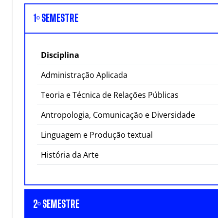
1º SEMESTRE
Disciplina
Administração Aplicada
Teoria e Técnica de Relações Públicas
Antropologia, Comunicação e Diversidade
Linguagem e Produção textual
História da Arte
2º SEMESTRE