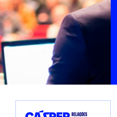
INFORMAÇÕES DO CURS