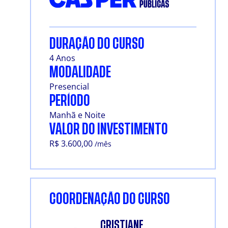
DURAÇÃO DO CURSO
4 Anos
MODALIDADE
Presencial
PERÍODO
Manhã e Noite
VALOR DO INVESTIMENTO
R$ 3.600,00
/mês
COORDENAÇÃO DO CURSO
CRISTIANE