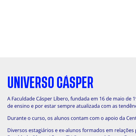
UNIVERSO CÁSPER
A Faculdade Cásper Líbero, fundada em 16 de maio de 19
de ensino e por estar sempre atualizada com as tendên
Durante o curso, os alunos contam com o apoio da Cent
Diversos estagiários e ex-alunos formados em relaçõe