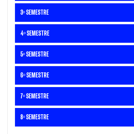
3º SEMESTRE
4º SEMESTRE
5º SEMESTRE
6º SEMESTRE
7º SEMESTRE
8º SEMESTRE