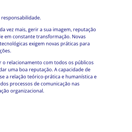
 responsabilidade.
da vez mais, gerir a sua imagem, reputação
de em constante transformação. Novas
e tecnológicas exigem novas práticas para
ções.
ir o relacionamento com todos os públicos
idar uma boa reputação. A capacidade de
 a relação teórico-prática e humanística e
ão dos processos de comunicação nas
ação organizacional.