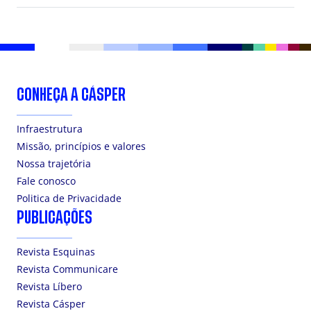
CONHEÇA A CÁSPER
Infraestrutura
Missão, princípios e valores
Nossa trajetória
Fale conosco
Politica de Privacidade
PUBLICAÇÕES
Revista Esquinas
Revista Communicare
Revista Líbero
Revista Cásper