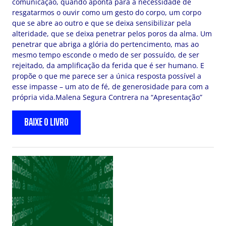
comunicação, quando aponta para a necessidade de
resgatarmos o ouvir como um gesto do corpo, um corpo
que se abre ao outro e que se deixa sensibilizar pela
alteridade, que se deixa penetrar pelos poros da alma. Um
penetrar que abriga a glória do pertencimento, mas ao
mesmo tempo esconde o medo de ser possuído, de ser
rejeitado, da amplificação da ferida que é ser humano. E
propõe o que me parece ser a única resposta possível a
esse impasse – um ato de fé, de generosidade para com a
própria vida.Malena Segura Contrera na “Apresentação”
BAIXE O LIVRO