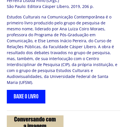
Ferreira Lisbôa Filho (Orgs.)
São Paulo: Editora Cásper Líbero, 2019, 206 p.
Estudos Culturais na Comunicação Contemporânea é o
primeiro livro produzido pelo grupo de pesquisa de
mesmo nome, liderado por Ana Luiza Coiro Moraes,
professora do Programa de Pós-Graduação em
Comunicação, e Else Lemos Inácio Pereira, do Curso de
Relações Públicas, da Faculdade Cásper Líbero. A obra é
resultado dos debates travados no grupo de pesquisa,
mas, também, de sua interlocução com o Centro
Interdisciplinar de Pesquisa (CIP), da própria instituição, e
com o grupo de pesquisa Estudos Culturais e
Audiovisualidades, da Universidade Federal de Santa
Maria (UFSM).
BAIXE O LIVRO