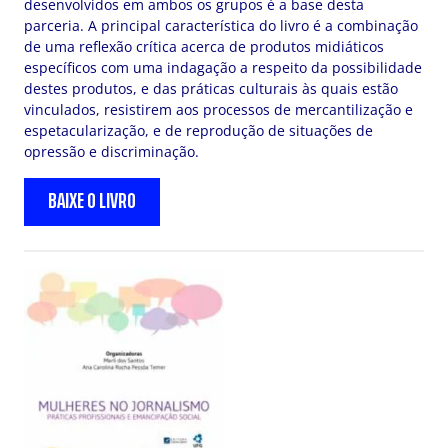
desenvolvidos em ambos os grupos é a base desta
parceria. A principal característica do livro é a combinação
de uma reflexão crítica acerca de produtos midiáticos
específicos com uma indagação a respeito da possibilidade
destes produtos, e das práticas culturais às quais estão
vinculados, resistirem aos processos de mercantilização e
espetacularização, e de reprodução de situações de
opressão e discriminação.
BAIXE O LIVRO