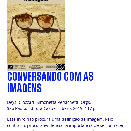
CONVERSANDO COM AS
IMAGENS
Deysi Cioccari, Simonetta Persichetti (Orgs.)
São Paulo: Editora Cásper Líbero, 2019, 117 p.
Esse livro não procura uma definição de imagem. Pelo
contrário: procura evidenciar a importância de se conhecer