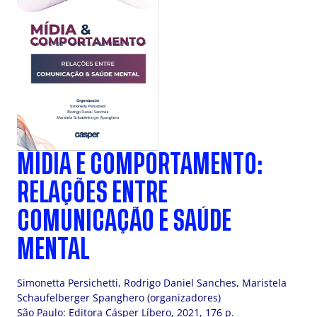
MÍDIA E COMPORTAMENTO:
RELAÇÕES ENTRE
COMUNICAÇÃO E SAÚDE
MENTAL
Simonetta Persichetti, Rodrigo Daniel Sanches, Maristela
Schaufelberger Spanghero (organizadores)
São Paulo: Editora Cásper Líbero, 2021, 176 p.