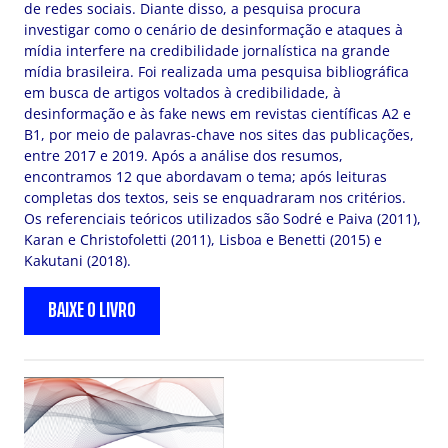
de redes sociais. Diante disso, a pesquisa procura
investigar como o cenário de desinformação e ataques à
mídia interfere na credibilidade jornalística na grande
mídia brasileira. Foi realizada uma pesquisa bibliográfica
em busca de artigos voltados à credibilidade, à
desinformação e às fake news em revistas científicas A2 e
B1, por meio de palavras-chave nos sites das publicações,
entre 2017 e 2019. Após a análise dos resumos,
encontramos 12 que abordavam o tema; após leituras
completas dos textos, seis se enquadraram nos critérios.
Os referenciais teóricos utilizados são Sodré e Paiva (2011),
Karan e Christofoletti (2011), Lisboa e Benetti (2015) e
Kakutani (2018).
BAIXE O LIVRO