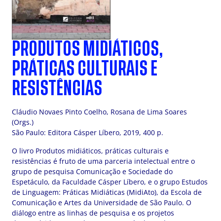
PRODUTOS MIDIÁTICOS,
PRÁTICAS CULTURAIS E
RESISTÊNCIAS
Cláudio Novaes Pinto Coelho, Rosana de Lima Soares
(Orgs.)
São Paulo: Editora Cásper Líbero, 2019, 400 p.
O livro Produtos midiáticos, práticas culturais e
resistências é fruto de uma parceria intelectual entre o
grupo de pesquisa Comunicação e Sociedade do
Espetáculo, da Faculdade Cásper Líbero, e o grupo Estudos
de Linguagem: Práticas Midiáticas (MidiAto), da Escola de
Comunicação e Artes da Universidade de São Paulo. O
diálogo entre as linhas de pesquisa e os projetos