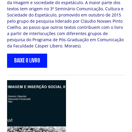
da imagem e sociedade do espetáculo. A maior parte dos
textos tem origem no 3º Seminário Comunicação, Cultura e
Sociedade do Espetáculo, promovido em outubro de 2015
pelo grupo de pesquisa liderado por Cláudio Novaes Pinto
Coelho, ao passo que outros textos contribuem com o livro
a partir de interlocuções com diferentes grupos de
pesquisa do Programa de Pós-Graduação em Comunicação
da Faculdade Cásper Líbero. Moraes).
BAIXE O LIVRO