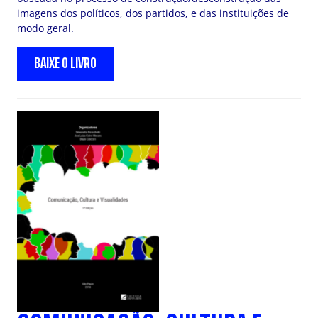
imagens dos políticos, dos partidos, e das instituições de
modo geral.
BAIXE O LIVRO