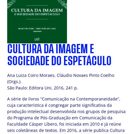
CULTURA DA IMAGEM E
SOCIEDADE DO ESPETÁCULO
Ana Luiza Coiro Moraes, Cláudio Novaes Pinto Coelho
(Orgs.).
São Paulo: Editora Uni, 2016, 241 p.
A série de livros “Comunicação na Contemporaneidade”,
cuja característica é congregar parte significativa da
produção intelectual desenvolvida nos grupos de pesquisa
do Programa de Pós-Graduação em Comunicação da
Faculdade Cásper Líbero, foi iniciada em 2010 e já reúne
seis coletâneas de textos. Em 2016, a série publica Cultura