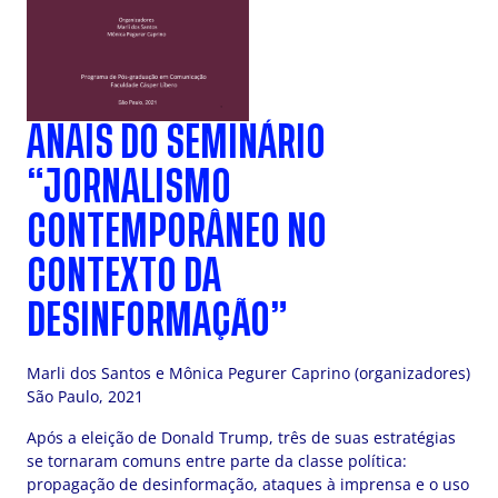
ANAIS DO SEMINÁRIO
“JORNALISMO
CONTEMPORÂNEO NO
CONTEXTO DA
DESINFORMAÇÃO”
Marli dos Santos e Mônica Pegurer Caprino (organizadores)
São Paulo, 2021
Após a eleição de Donald Trump, três de suas estratégias
se tornaram comuns entre parte da classe política:
propagação de desinformação, ataques à imprensa e o uso