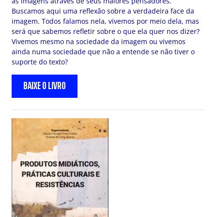
as imagens através de seus maiores pensadores.
Buscamos aqui uma reflexão sobre a verdadeira face da
imagem. Todos falamos nela, vivemos por meio dela, mas
será que sabemos refletir sobre o que ela quer nos dizer?
Vivemos mesmo na sociedade da imagem ou vivemos
ainda numa sociedade que não a entende se não tiver o
suporte do texto?
BAIXE O LIVRO