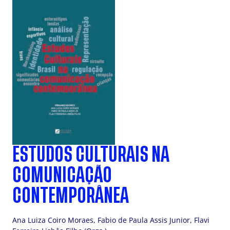
ESTUDOS CULTURAIS NA
COMUNICAÇÃO
CONTEMPORÂNEA
Ana Luiza Coiro Moraes, Fabio de Paula Assis Junior, Flavi