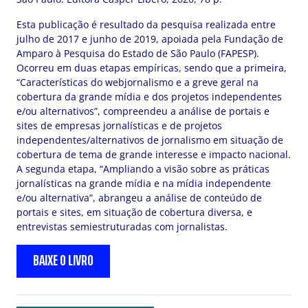
Esta publicação é resultado da pesquisa realizada entre
julho de 2017 e junho de 2019, apoiada pela Fundação de
Amparo à Pesquisa do Estado de São Paulo (FAPESP).
Ocorreu em duas etapas empíricas, sendo que a primeira,
“Características do webjornalismo e a greve geral na
cobertura da grande mídia e dos projetos independentes
e/ou alternativos”, compreendeu a análise de portais e
sites de empresas jornalísticas e de projetos
independentes/alternativos de jornalismo em situação de
cobertura de tema de grande interesse e impacto nacional.
A segunda etapa, “Ampliando a visão sobre as práticas
jornalísticas na grande mídia e na mídia independente
e/ou alternativa”, abrangeu a análise de conteúdo de
portais e sites, em situação de cobertura diversa, e
entrevistas semiestruturadas com jornalistas.
BAIXE O LIVRO