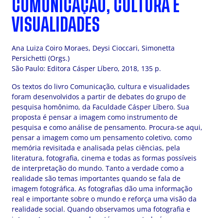
COMUNICAÇÃO, CULTURA E
VISUALIDADES
Ana Luiza Coiro Moraes, Deysi Cioccari, Simonetta
Persichetti (Orgs.)
São Paulo: Editora Cásper Líbero, 2018, 135 p.
Os textos do livro Comunicação, cultura e visualidades
foram desenvolvidos a partir de debates do grupo de
pesquisa homônimo, da Faculdade Cásper Líbero. Sua
proposta é pensar a imagem como instrumento de
pesquisa e como análise de pensamento. Procura-se aqui,
pensar a imagem como um pensamento coletivo, como
memória revisitada e analisada pelas ciências, pela
literatura, fotografia, cinema e todas as formas possíveis
de interpretação do mundo. Tanto a verdade como a
realidade são temas importantes quando se fala de
imagem fotográfica. As fotografias dão uma informação
real e importante sobre o mundo e reforça uma visão da
realidade social. Quando observamos uma fotografia e