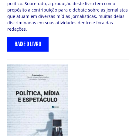
político. Sobretudo, a produção deste livro tem como
propósito a contribuição para o debate sobre as jornalistas
que atuam em diversas mídias jornalísticas, muitas delas
discriminadas em suas atividades dentro e fora das
redações.
BAIXE O LIVRO