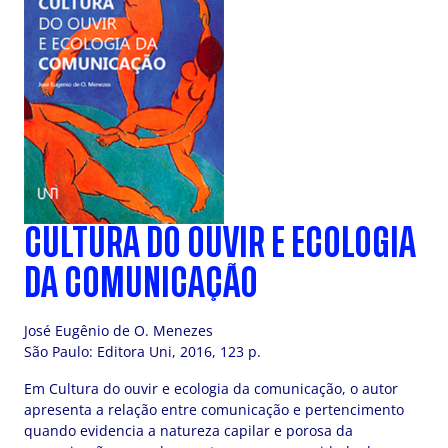
CULTURA DO OUVIR E ECOLOGIA
DA COMUNICAÇÃO
José Eugênio de O. Menezes
São Paulo: Editora Uni, 2016, 123 p.
Em Cultura do ouvir e ecologia da comunicação, o autor
apresenta a relação entre comunicação e pertencimento
quando evidencia a natureza capilar e porosa da