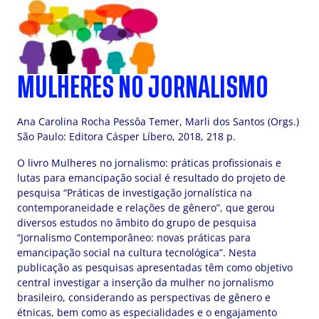
MULHERES NO JORNALISMO
Ana Carolina Rocha Pessôa Temer, Marli dos Santos (Orgs.)
São Paulo: Editora Cásper Líbero, 2018, 218 p.
O livro Mulheres no jornalismo: práticas profissionais e
lutas para emancipação social é resultado do projeto de
pesquisa “Práticas de investigação jornalística na
contemporaneidade e relações de gênero”, que gerou
diversos estudos no âmbito do grupo de pesquisa
“Jornalismo Contemporâneo: novas práticas para
emancipação social na cultura tecnológica”. Nesta
publicação as pesquisas apresentadas têm como objetivo
central investigar a inserção da mulher no jornalismo
brasileiro, considerando as perspectivas de gênero e
étnicas, bem como as especialidades e o engajamento