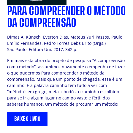
PARA COMPREENDER O MÉTODO
DA COMPREENSÃO
Dimas A. Künsch, Everton Dias, Mateus Yuri Passos, Paulo
Emílio Fernandes, Pedro Torres Debs Brito (Orgs.)
São Paulo: Editora Uni, 2017, 342 p.
Em mais esta obra do projeto de pesquisa “A compreensão
como método”, assumimos novamente o empenho de fazer
o que pudermos Para compreender o método da
compreensão. Mais que um ponto de chegada, esse é um
caminho. E a palavra caminho tem tudo a ver com
“método”: em grego, meta + hodós, o caminho escolhido
para se ir a algum lugar no campo vasto e fértil dos
saberes humanos. Um método de procurar um método!
BAIXE O LIVRO