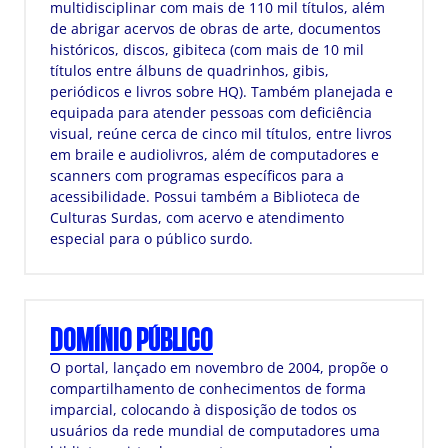
multidisciplinar com mais de 110 mil títulos, além
de abrigar acervos de obras de arte, documentos
históricos, discos, gibiteca (com mais de 10 mil
títulos entre álbuns de quadrinhos, gibis,
periódicos e livros sobre HQ). Também planejada e
equipada para atender pessoas com deficiência
visual, reúne cerca de cinco mil títulos, entre livros
em braile e audiolivros, além de computadores e
scanners com programas específicos para a
acessibilidade. Possui também a Biblioteca de
Culturas Surdas, com acervo e atendimento
especial para o público surdo.
DOMÍNIO PÚBLICO
O portal, lançado em novembro de 2004, propõe o
compartilhamento de conhecimentos de forma
imparcial, colocando à disposição de todos os
usuários da rede mundial de computadores uma