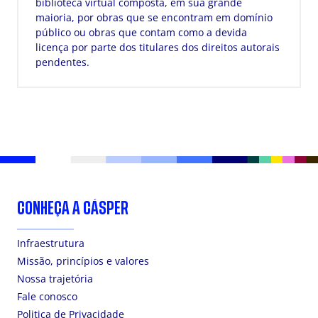
biblioteca virtual composta, em sua grande
maioria, por obras que se encontram em domínio
público ou obras que contam como a devida
licença por parte dos titulares dos direitos autorais
pendentes.
CONHEÇA A CÁSPER
Infraestrutura
Missão, princípios e valores
Nossa trajetória
Fale conosco
Politica de Privacidade