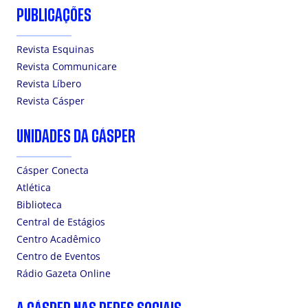
PUBLICAÇÕES
Revista Esquinas
Revista Communicare
Revista Líbero
Revista Cásper
UNIDADES DA CÁSPER
Cásper Conecta
Atlética
Biblioteca
Central de Estágios
Centro Acadêmico
Centro de Eventos
Rádio Gazeta Online