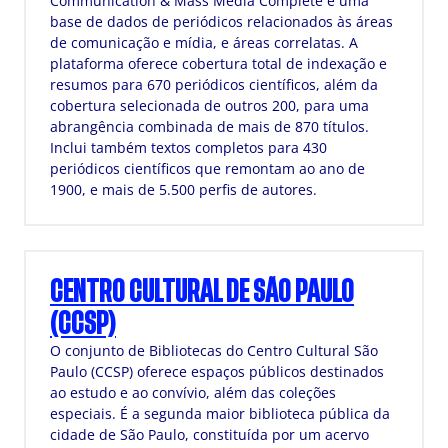
Communication & Mass Media Complete é uma
base de dados de periódicos relacionados às áreas
de comunicação e mídia, e áreas correlatas. A
plataforma oferece cobertura total de indexação e
resumos para 670 periódicos científicos, além da
cobertura selecionada de outros 200, para uma
abrangência combinada de mais de 870 títulos.
Inclui também textos completos para 430
periódicos científicos que remontam ao ano de
1900, e mais de 5.500 perfis de autores.
CENTRO CULTURAL DE SÃO PAULO
(CCSP)
O conjunto de Bibliotecas do Centro Cultural São
Paulo (CCSP) oferece espaços públicos destinados
ao estudo e ao convívio, além das coleções
especiais. É a segunda maior biblioteca pública da
cidade de São Paulo, constituída por um acervo