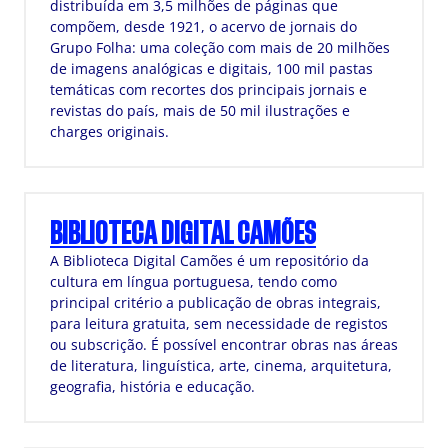
distribuída em 3,5 milhões de páginas que
compõem, desde 1921, o acervo de jornais do
Grupo Folha: uma coleção com mais de 20 milhões
de imagens analógicas e digitais, 100 mil pastas
temáticas com recortes dos principais jornais e
revistas do país, mais de 50 mil ilustrações e
charges originais.
BIBLIOTECA DIGITAL CAMÕES
A Biblioteca Digital Camões é um repositório da
cultura em língua portuguesa, tendo como
principal critério a publicação de obras integrais,
para leitura gratuita, sem necessidade de registos
ou subscrição. É possível encontrar obras nas áreas
de literatura, linguística, arte, cinema, arquitetura,
geografia, história e educação.