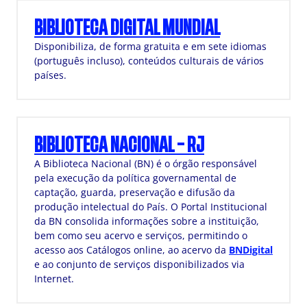
BIBLIOTECA DIGITAL MUNDIAL
Disponibiliza, de forma gratuita e em sete idiomas
(português incluso), conteúdos culturais de vários
países.
BIBLIOTECA NACIONAL – RJ
A Biblioteca Nacional (BN) é o órgão responsável
pela execução da política governamental de
captação, guarda, preservação e difusão da
produção intelectual do País. O Portal Institucional
da BN consolida informações sobre a instituição,
bem como seu acervo e serviços, permitindo o
acesso aos Catálogos online, ao acervo da
BNDigital
e ao conjunto de serviços disponibilizados via
Internet.