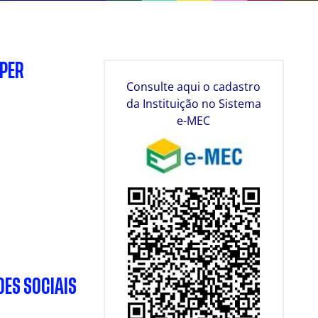
SPER
Consulte aqui o cadastro
da Instituição no Sistema
e-MEC
DES SOCIAIS