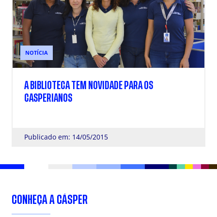
NOTÍCIA
A BIBLIOTECA TEM NOVIDADE PARA OS
CASPERIANOS
Publicado em: 14/05/2015
CONHEÇA A CÁSPER