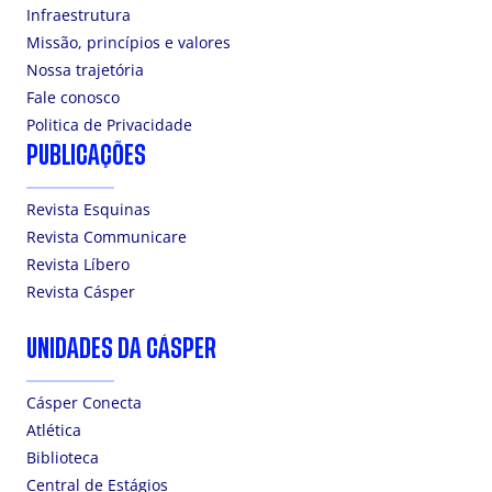
Infraestrutura
Missão, princípios e valores
Nossa trajetória
Fale conosco
Politica de Privacidade
PUBLICAÇÕES
Revista Esquinas
Revista Communicare
Revista Líbero
Revista Cásper
UNIDADES DA CÁSPER
Cásper Conecta
Atlética
Biblioteca
Central de Estágios