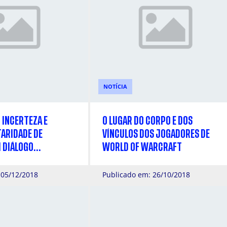
NOTÍCIA
 INCERTEZA E
O LUGAR DO CORPO E DOS
ARIDADE DE
VÍNCULOS DOS JOGADORES DE
 DIÁLOGO
WORLD OF WARCRAFT
VO
 05/12/2018
Publicado em: 26/10/2018