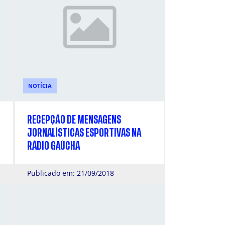
NOTÍCIA
RECEPÇÃO DE MENSAGENS
JORNALÍSTICAS ESPORTIVAS NA
RÁDIO GAÚCHA
Publicado em: 21/09/2018