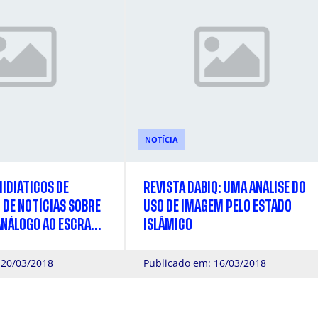
NOTÍCIA
IDIÁTICOS DE
REVISTA DABIQ: UMA ANÁLISE DO
DE NOTÍCIAS SOBRE
USO DE IMAGEM PELO ESTADO
ANÁLOGO AO ESCRAVO
ISLÂMICO
GITAIS
 20/03/2018
Publicado em: 16/03/2018