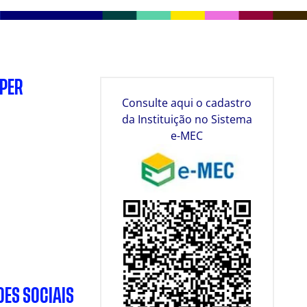
SPER
Consulte aqui o cadastro
da Instituição no Sistema
e-MEC
DES SOCIAIS