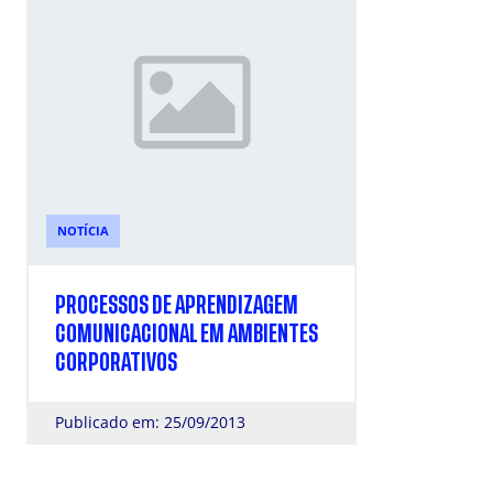
NOTÍCIA
PROCESSOS DE APRENDIZAGEM
COMUNICACIONAL EM AMBIENTES
CORPORATIVOS
Publicado em: 25/09/2013