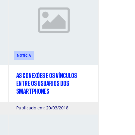
NOTÍCIA
AS CONEXÕES E OS VÍNCULOS
ENTRE OS USUÁRIOS DOS
SMARTPHONES
Publicado em: 20/03/2018