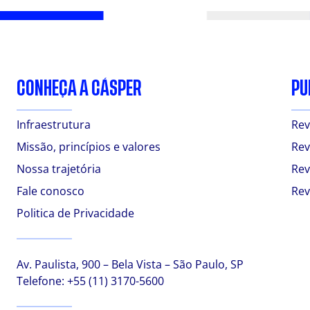
CONHEÇA A CÁSPER
PU
Infraestrutura
Rev
Missão, princípios e valores
Rev
Nossa trajetória
Rev
Fale conosco
Rev
Politica de Privacidade
Av. Paulista, 900 – Bela Vista – São Paulo, SP
Telefone:
+55 (11) 3170-5600