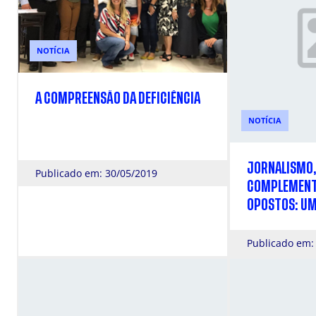
NOTÍCIA
A COMPREENSÃO DA DEFICIÊNCIA
NOTÍCIA
JORNALISMO,
Publicado em: 30/05/2019
COMPLEMENT
OPOSTOS: UM
COMPREENSI
Publicado em: