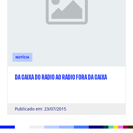
NOTÍCIA
DA CAIXA DO RÁDIO AO RÁDIO FORA DA CAIXA
Publicado em: 23/07/2015