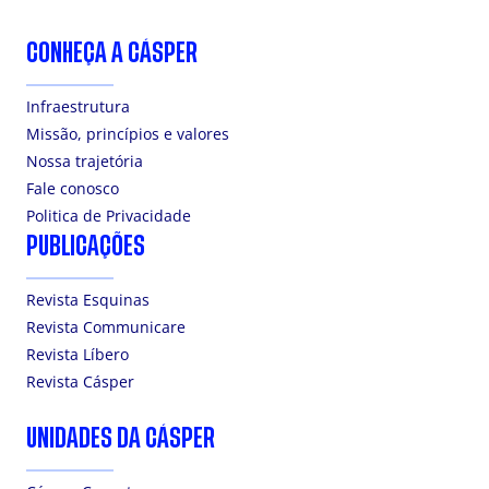
CONHEÇA A CÁSPER
Infraestrutura
Missão, princípios e valores
Nossa trajetória
Fale conosco
Politica de Privacidade
PUBLICAÇÕES
Revista Esquinas
Revista Communicare
Revista Líbero
Revista Cásper
UNIDADES DA CÁSPER