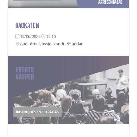
HACKATON
10/06/2026
19:10
Auditório Aloysio Biondi - 5° andar
INSCRIÇÕES ENCERRADAS