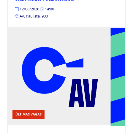
12/08/2026
14:00
Av. Paulista, 900
ÚLTIMAS VAGAS