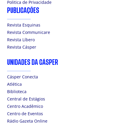
Politica de Privacidade
PUBLICAÇÕES
Revista Esquinas
Revista Communicare
Revista Líbero
Revista Cásper
UNIDADES DA CÁSPER
Cásper Conecta
Atlética
Biblioteca
Central de Estágios
Centro Acadêmico
Centro de Eventos
Rádio Gazeta Online