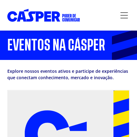
EVENTOS NA CÁSPER
Explore nossos eventos ativos e participe de experiências
que conectam conhecimento, mercado e inovação.