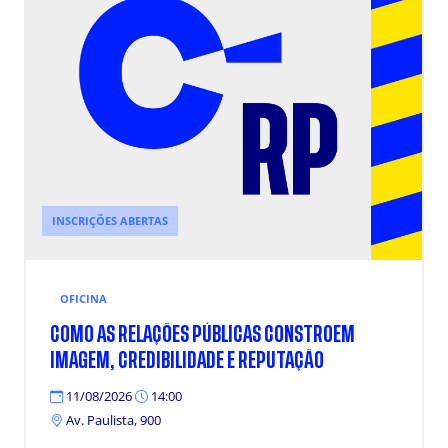
INSCRIÇÕES ABERTAS
OFICINA
COMO AS RELAÇÕES PÚBLICAS CONSTROEM
IMAGEM, CREDIBILIDADE E REPUTAÇÃO
11/08/2026
14:00
Av. Paulista, 900