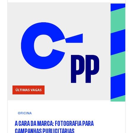
ÚLTIMAS VAGAS
OFICINA
A CARA DA MARCA: FOTOGRAFIA PARA
CAMPANHAS PUBLICITÁRIAS