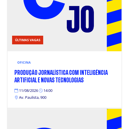
ÚLTIMAS VAGAS
OFICINA
PRODUÇÃO JORNALÍSTICA COM INTELIGÊNCIA
ARTIFICIAL E NOVAS TECNOLOGIAS
11/08/2026
14:00
Av. Paulista, 900