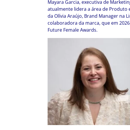
Mayara Garcia, executiva de Marketin
atualmente lidera a área de Produto 
da Olívia Araújo, Brand Manager na Li
colaboradora da marca, que em 2026,
Future Female Awards.