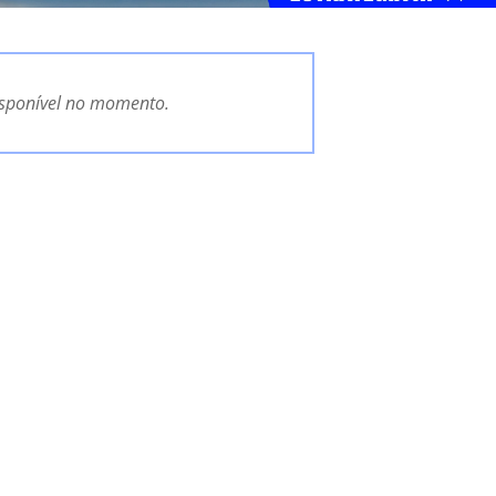
isponível no momento.