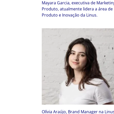
Mayara Garcia, executiva de Marketin
Produto, atualmente lidera a área de
Produto e Inovação da Linus.
Olívia Araújo, Brand Manager na Linus