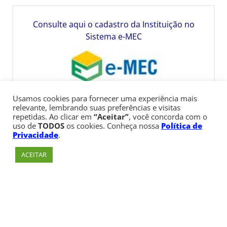
Consulte aqui o cadastro da Instituição no
Sistema e-MEC
Usamos cookies para fornecer uma experiência mais
relevante, lembrando suas preferências e visitas
repetidas. Ao clicar em
“Aceitar”
, você concorda com o
uso de
TODOS
os cookies. Conheça nossa
Política de
Privacidade
.
ACEITAR