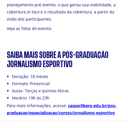
planejamento pré-evento, o que gerou sua viabilidade, a
cobertura in loco e o resultado da cobertura, a partir da
visão dos participantes.
Veja as fotos do evento:
SAIBA MAIS SOBRE A PÓS-GRADUAÇÃO
JORNALISMO ESPORTIVO
Duração: 18 meses
Formato: Presencial
Aulas: Terças e quintas-feiras
Horário: 19h às 23h
Para mais informações, acesse:
casperlibero.edu.br/pos-
graduacao/especializacao/cursos/jornalismo-esportivo