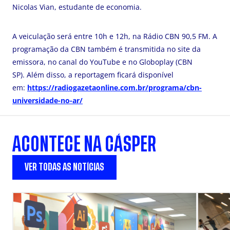
Nicolas Vian, estudante de economia.
A veiculação será entre 10h e 12h,
na Rádio CBN 90,5 FM.
A
programação da CBN também é transmitida no site da
emissora, no canal do YouTube e no Globoplay (CBN
SP).
Além disso, a reportagem ficará disponível
em:
https://radiogazetaonline.com.br/programa/cbn-
universidade-no-ar/
ACONTECE NA CÁSPER
VER TODAS AS NOTÍCIAS