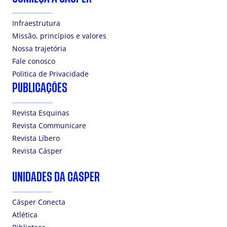
Infraestrutura
Missão, princípios e valores
Nossa trajetória
Fale conosco
Politica de Privacidade
PUBLICAÇÕES
Revista Esquinas
Revista Communicare
Revista Líbero
Revista Cásper
UNIDADES DA CÁSPER
Cásper Conecta
Atlética