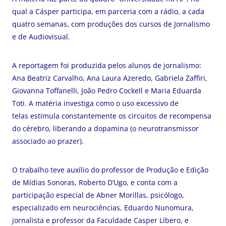
qual a Cásper participa, em parceria com a rádio, a cada
quatro semanas, com produções dos cursos de Jornalismo
e de Audiovisual.
A reportagem foi produzida pelos alunos de jornalismo:
Ana Beatriz Carvalho, Ana Laura Azeredo, Gabriela Zaffiri,
Giovanna Toffanelli, João Pedro Cockell e Maria Eduarda
Toti. A matéria investiga como o uso excessivo de
telas estimula constantemente os circuitos de recompensa
do cérebro, liberando a dopamina (o neurotransmissor
associado ao prazer).
O trabalho teve auxílio do professor de Produção e Edição
de Mídias Sonoras, Roberto D’Ugo, e conta com a
participação especial de
Abner Morillas, psicólogo,
especializado em neurociências, Eduardo Nunomura,
jornalista e professor da Faculdade Casper Líbero, e