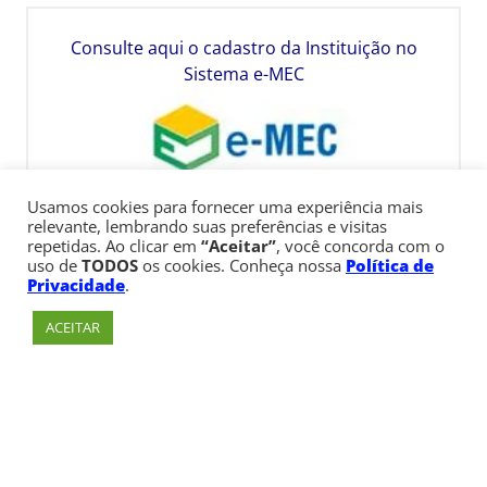
Consulte aqui o cadastro da Instituição no
Sistema e-MEC
Usamos cookies para fornecer uma experiência mais
relevante, lembrando suas preferências e visitas
repetidas. Ao clicar em
“Aceitar”
, você concorda com o
uso de
TODOS
os cookies. Conheça nossa
Política de
Privacidade
.
ACEITAR