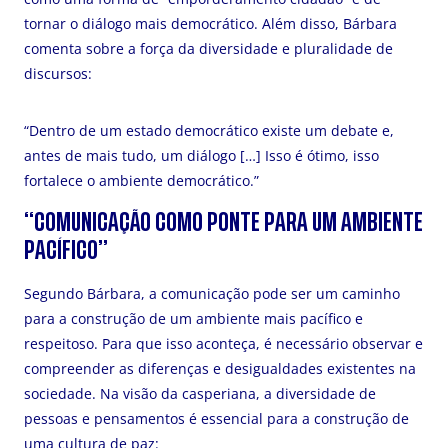
tornar o diálogo mais democrático. Além disso, Bárbara
comenta sobre a força da diversidade e pluralidade de
discursos:
“Dentro de um estado democrático existe um debate e,
antes de mais tudo, um diálogo […] Isso é ótimo, isso
fortalece o ambiente democrático.”
“COMUNICAÇÃO COMO PONTE PARA UM AMBIENTE
PACÍFICO”
Segundo Bárbara, a comunicação pode ser um caminho
para a construção de um ambiente mais pacífico e
respeitoso. Para que isso aconteça, é necessário observar e
compreender as diferenças e desigualdades existentes na
sociedade. Na visão da casperiana, a diversidade de
pessoas e pensamentos é essencial para a construção de
uma cultura de paz: