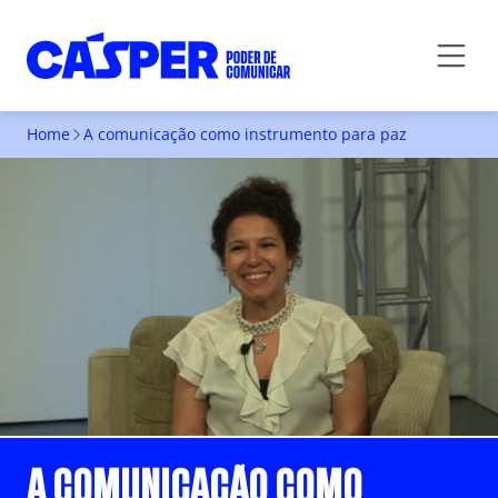
Home
A comunicação como instrumento para paz
A COMUNICAÇÃO COMO