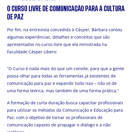
O CURSO LIVRE DE COMUNICAÇÃO PARA A CULTURA
DE PAZ
Por fim, na entrevista concedida à Cásper, Bárbara contou
algumas experiências, detalhes e conceitos que são
apresentados no curso livre que ela ministrada na
Faculdade Cásper Líbero:
“O Curso é nada mais do que um convite, para que a gente
possa olhar para todas as ferramentas já existentes de
comunicação para paz e expandir tudo isso – não só de
uma forma teórica, mas também de uma forma prática.”
A formação de curta duração busca capacitar profissionais
para utilizar os métodos da Comunicação e Educação para
Paz, com o objetivo de tornar os profissionais de
comunicação capazes de propagar o diálogo e a não