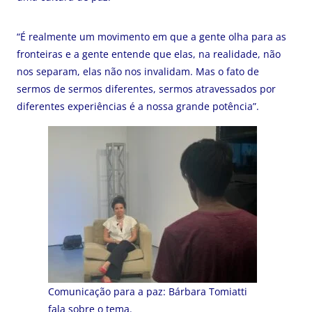
“É realmente um movimento em que a gente olha para as
fronteiras e a gente entende que elas, na realidade, não
nos separam, elas não nos invalidam. Mas o fato de
sermos de sermos diferentes, sermos atravessados por
diferentes experiências é a nossa grande potência”.
Comunicação para a paz: Bárbara Tomiatti
fala sobre o tema.