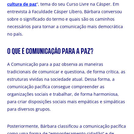
cultura de paz
“, tema do seu Curso Livre na Cásper. Em
entrevista à Faculdade Cásper Líbero, Bárbara conversou
sobre o significado do termo e quais são os caminhos
necessários para tornar a comunicação mais democrática
no país.
O QUE É COMUNICAÇÃO PARA A PAZ?
A Comunicação para a paz observa as maneiras
tradicionais de comunicar e questiona, de forma crítica, as
estruturas vividas na sociedade atual. Dessa forma, a
comunicação pacífica consegue compreender as
organizações sociais e trabalhar, de forma harmoniosa,
para criar disposições sociais mais empáticas e simpáticas
para diversos grupos.
Posteriormente, Bárbara classificou a comunicação pacífica
como uma forma de “emporderamento cidadão” e de