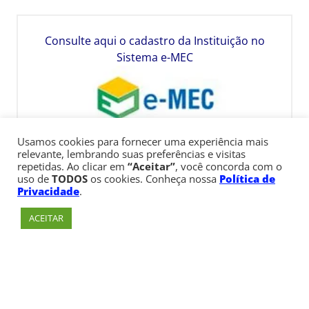
Consulte aqui o cadastro da Instituição no
Sistema e-MEC
Usamos cookies para fornecer uma experiência mais
relevante, lembrando suas preferências e visitas
repetidas. Ao clicar em
“Aceitar”
, você concorda com o
uso de
TODOS
os cookies. Conheça nossa
Política de
Privacidade
.
ACEITAR