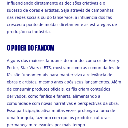
influenciando diretamente as decisões criativas e o
sucesso de obras e artistas. Seja através de campanhas
nas redes sociais ou do fanservice, a influência dos fãs
cresceu a ponto de moldar diretamente as estratégias de
produção na indústria.
O PODER DO FANDOM
Alguns dos maiores fandoms do mundo, como os de Harry
Potter, Star Wars e BTS, mostram como as comunidades de
fãs são fundamentais para manter viva a relevância de
obras e artistas, mesmo anos após seus lançamentos. Além
de consumir produtos oficiais, os fãs criam conteúdos
derivados, como fanfics e fanarts, alimentando a
comunidade com novas narrativas e perspectivas da obra.
Essa participação ativa muitas vezes prolonga a fama de
uma franquia, fazendo com que os produtos culturais
permaneçam relevantes por mais tempo.