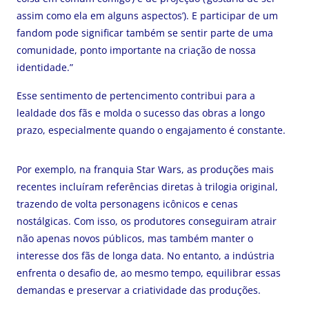
assim como ela em alguns aspectos’). E participar de um
fandom pode significar também se sentir parte de uma
comunidade, ponto importante na criação de nossa
identidade.”
Esse sentimento de pertencimento contribui para a
lealdade dos fãs e molda o sucesso das obras a longo
prazo, especialmente quando o engajamento é constante.
Por exemplo, na franquia Star Wars, as produções mais
recentes incluíram referências diretas à trilogia original,
trazendo de volta personagens icônicos e cenas
nostálgicas. Com isso, os produtores conseguiram atrair
não apenas novos públicos, mas também manter o
interesse dos fãs de longa data. No entanto, a indústria
enfrenta o desafio de, ao mesmo tempo, equilibrar essas
demandas e preservar a criatividade das produções.