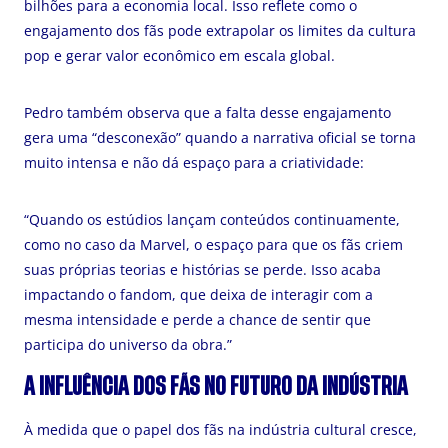
bilhões para a economia local. Isso reflete como o
engajamento dos fãs pode extrapolar os limites da cultura
pop e gerar valor econômico em escala global.
Pedro também observa que a falta desse engajamento
gera uma “desconexão” quando a narrativa oficial se torna
muito intensa e não dá espaço para a criatividade:
“Quando os estúdios lançam conteúdos continuamente,
como no caso da Marvel, o espaço para que os fãs criem
suas próprias teorias e histórias se perde. Isso acaba
impactando o fandom, que deixa de interagir com a
mesma intensidade e perde a chance de sentir que
participa do universo da obra.”
A INFLUÊNCIA DOS FÃS NO FUTURO DA INDÚSTRIA
À medida que o papel dos fãs na indústria cultural cresce,