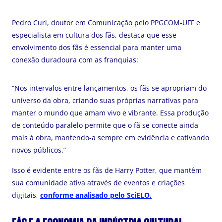
Pedro Curi, doutor em Comunicação pelo PPGCOM-UFF e
especialista em cultura dos fãs, destaca que esse
envolvimento dos fãs é essencial para manter uma
conexão duradoura com as franquias:
“Nos intervalos entre lançamentos, os fãs se apropriam do
universo da obra, criando suas próprias narrativas para
manter o mundo que amam vivo e vibrante. Essa produção
de conteúdo paralelo permite que o fã se conecte ainda
mais à obra, mantendo-a sempre em evidência e cativando
novos públicos.”
Isso é evidente entre os fãs de Harry Potter, que mantêm
sua comunidade ativa através de eventos e criações
digitais,
conforme analisado pelo SciELO.