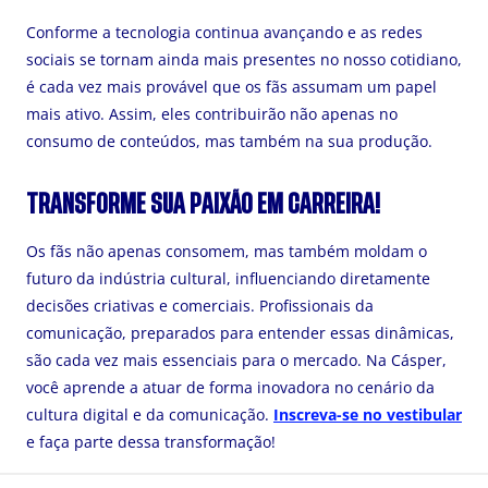
Conforme a tecnologia continua avançando e as redes
sociais se tornam ainda mais presentes no nosso cotidiano,
é cada vez mais provável que os fãs assumam um papel
mais ativo. Assim, eles contribuirão não apenas no
consumo de conteúdos, mas também na sua produção.
TRANSFORME SUA PAIXÃO EM CARREIRA!
Os fãs não apenas consomem, mas também moldam o
futuro da indústria cultural, influenciando diretamente
decisões criativas e comerciais. Profissionais da
comunicação, preparados para entender essas dinâmicas,
são cada vez mais essenciais para o mercado. Na Cásper,
você aprende a atuar de forma inovadora no cenário da
cultura digital e da comunicação.
Inscreva-se no vestibular
e faça parte dessa transformação!