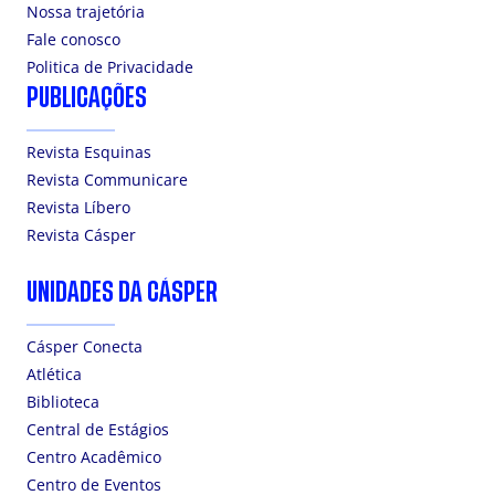
Nossa trajetória
Fale conosco
Politica de Privacidade
PUBLICAÇÕES
Revista Esquinas
Revista Communicare
Revista Líbero
Revista Cásper
UNIDADES DA CÁSPER
Cásper Conecta
Atlética
Biblioteca
Central de Estágios
Centro Acadêmico
Centro de Eventos