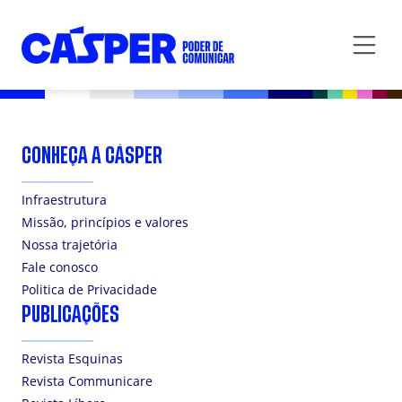
CONHEÇA A CÁSPER
Infraestrutura
Missão, princípios e valores
Nossa trajetória
Fale conosco
Politica de Privacidade
PUBLICAÇÕES
Revista Esquinas
Revista Communicare