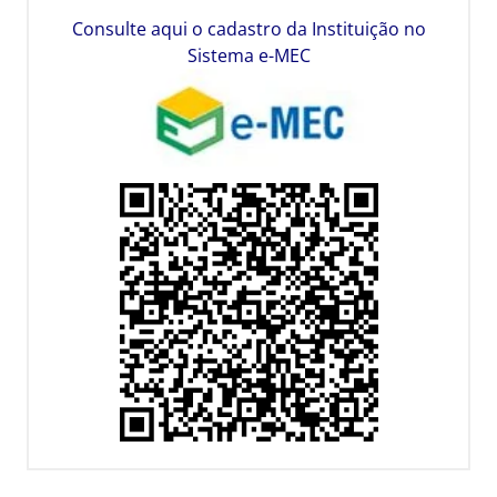
Consulte aqui o cadastro da Instituição no
Sistema e-MEC