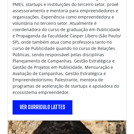
PMEs, startups e instituições do terceiro setor, provê
assessoramento e mentoria para empreendedores e
organizações. Experiência como empreendedora e
voluntária no terceiro setor. Atualmente é
coordenadora do curso de graduação em Publicidade
e Propaganda da Faculdade Casper Líbero (São Paulo/
SP), onde também atua como professora tanto no
curso de Publicidade quando no curso de Relações
Públicas, sendo responsável pelas disciplinas
Planejamento de Campanhas, Gestão Estratégica e
Gestão de Projetos em Publicidade, Mensuração e
Avaliação de Campanhas, Gestão Estratégica e
Empreendedorismo. Palestrante, mentora de
programas de aceleração de startups e apoiadora do
ecossistema empreendedor.
VER CURRÍCULO LATTES