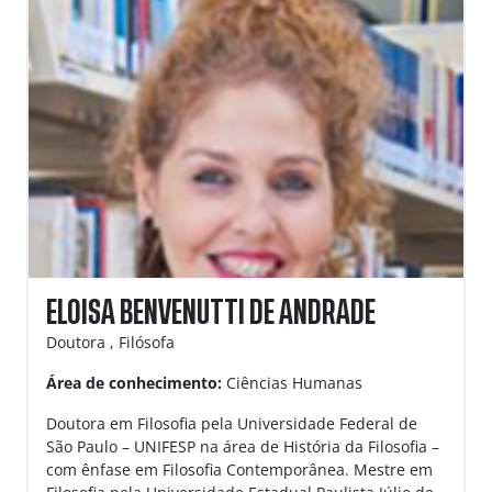
ELOISA BENVENUTTI DE ANDRADE
Doutora , Filósofa
Área de conhecimento:
Ciências Humanas
Doutora em Filosofia pela Universidade Federal de
São Paulo – UNIFESP na área de História da Filosofia –
com ênfase em Filosofia Contemporânea. Mestre em