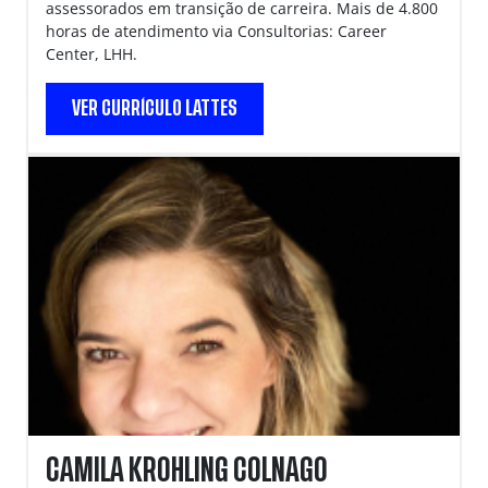
assessorados em transição de carreira. Mais de 4.800
horas de atendimento via Consultorias: Career
Center, LHH.
VER CURRÍCULO LATTES
CAMILA KROHLING COLNAGO