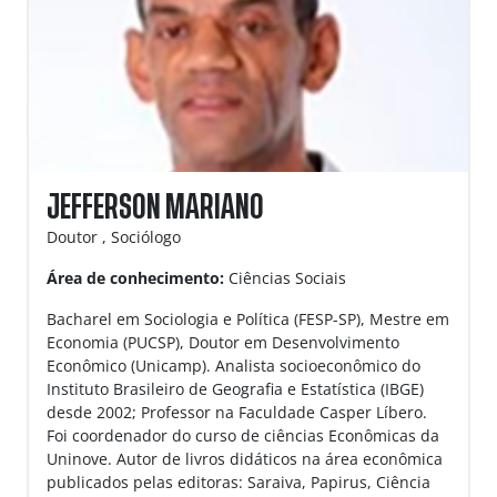
JEFFERSON MARIANO
Doutor , Sociólogo
Área de conhecimento:
Ciências Sociais
Bacharel em Sociologia e Política (FESP-SP), Mestre em
Economia (PUCSP), Doutor em Desenvolvimento
Econômico (Unicamp). Analista socioeconômico do
Instituto Brasileiro de Geografia e Estatística (IBGE)
desde 2002; Professor na Faculdade Casper Líbero.
Foi coordenador do curso de ciências Econômicas da
Uninove. Autor de livros didáticos na área econômica
publicados pelas editoras: Saraiva, Papirus, Ciência