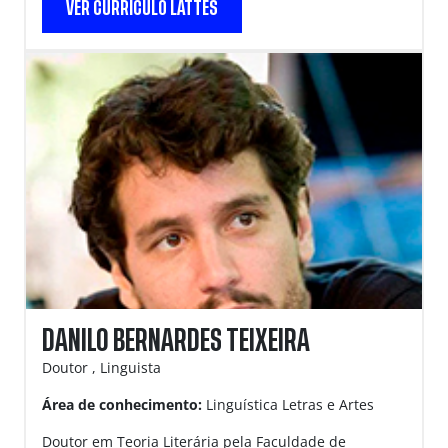
VER CURRÍCULO LATTES
DANILO BERNARDES TEIXEIRA
Doutor , Linguista
Área de conhecimento:
Linguística Letras e Artes
Doutor em Teoria Literária pela Faculdade de