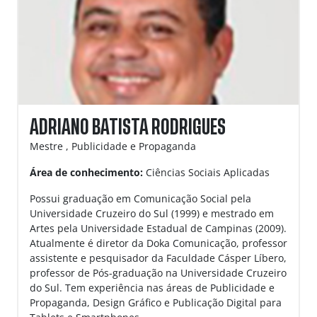
ADRIANO BATISTA RODRIGUES
Mestre , Publicidade e Propaganda
Área de conhecimento:
Ciências Sociais Aplicadas
Possui graduação em Comunicação Social pela
Universidade Cruzeiro do Sul (1999) e mestrado em
Artes pela Universidade Estadual de Campinas (2009).
Atualmente é diretor da Doka Comunicação, professor
assistente e pesquisador da Faculdade Cásper Líbero,
professor de Pós-graduação na Universidade Cruzeiro
do Sul. Tem experiência nas áreas de Publicidade e
Propaganda, Design Gráfico e Publicação Digital para