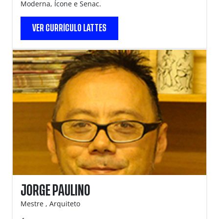
Moderna, Ícone e Senac.
VER CURRÍCULO LATTES
JORGE PAULINO
Mestre , Arquiteto