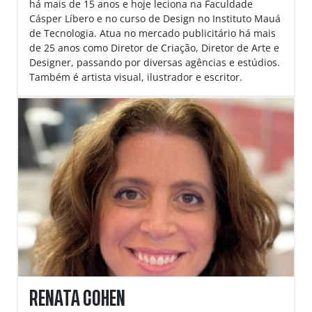
há mais de 15 anos e hoje leciona na Faculdade
Cásper Líbero e no curso de Design no Instituto Mauá
de Tecnologia. Atua no mercado publicitário há mais
de 25 anos como Diretor de Criação, Diretor de Arte e
Designer, passando por diversas agências e estúdios.
Também é artista visual, ilustrador e escritor.
RENATA COHEN