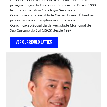
Lecionou Sociologia das Redes Sociais no curso de
pós-graduação da Faculdade Belas Artes. Desde 1993
leciona a disciplina Sociologia Geral e da
Comunicação na Faculdade Cásper Líbero. É também
professor dessa disciplina nos cursos de
Comunicação Social da Universidade Municipal de
São Caetano do Sul (USCS) desde 1997.
VER CURRÍCULO LATTES