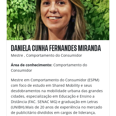
DANIELA CUNHA FERNANDES MIRANDA
Mestre , Comportamento do Consumidor
Área de conhecimento:
Comportamento do
Consumidor
Mestre em Comportamento do Consumidor (ESPM)
com foco de estudo em Shared Mobility e seus
desdobramentos na mobilidade urbana das grandes
cidades, especialização em Educação e Ensino a
Distância (FAC. SENAC MG) e graduação em Letras
(UNIBH).Mais de 20 anos de experiência no mercado
de publicitário divididos em cargos de liderança,