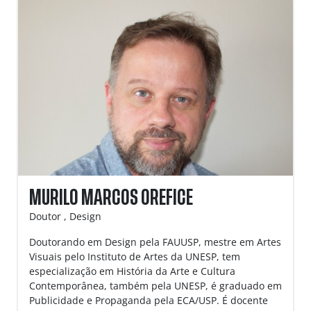
MURILO MARCOS OREFICE
Doutor , Design
Doutorando em Design pela FAUUSP, mestre em Artes
Visuais pelo Instituto de Artes da UNESP, tem
especialização em História da Arte e Cultura
Contemporânea, também pela UNESP, é graduado em
Publicidade e Propaganda pela ECA/USP. É docente