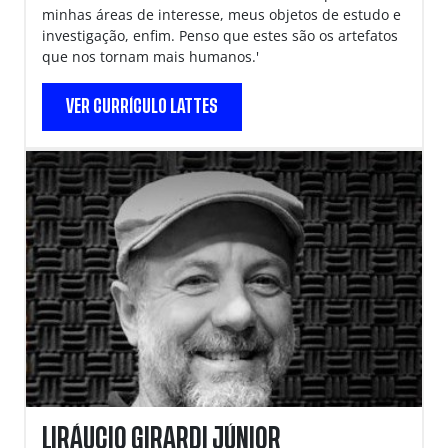
minhas áreas de interesse, meus objetos de estudo e
investigação, enfim. Penso que estes são os artefatos
que nos tornam mais humanos.'
VER CURRÍCULO LATTES
LIRÁUCIO GIRARDI JÚNIOR