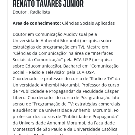
RENATO TAVARES JUNIOR
Doutor , Radialista
Área de conhecimento:
Ciências Sociais Aplicadas
Doutor em Comunicação Audiovisual pela
Universidade Anhembi Morumbi (pesquisa sobre
estratégias de programação em TV). Mestre em
“Ciências da Comunicação” na área de “Interfaces
Sociais da Comunicação” pela ECA-USP (pesquisa
sobre Educomunicação). Bacharel em “Comunicação
Social – Rádio e Televisão” pela ECA-USP.
Coordenador e professor do curso de “Rádio e TV” da
Universidade Anhembi Morumbi. Professor do curso
de “Publicidade e Propaganda” da Faculdade Cásper
Líbero. Coordenador do curso de Pós-graduação lato
sensu de “Programação de TV: estratégias comerciais
e audiência” da Universidade Anhembi Morumbi. Foi
professor dos cursos de “Publicidade e Propaganda”
da Universidade Anhembi Morumbi, da Faculdade
Montessori de São Paulo e da Universidade Católica