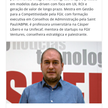
em modelos data-driven com foco em UX, ROI e
geração de valor de longo prazo. Mestra em Gestão
para a Competitividade pela FGV, com formação
executiva em Conselhos de Administração pela Saint
Paul/ABPW, é professora universitária na Cásper
Líbero e na Unifecaf, mentora de startups na FGV
Ventures, conselheira estratégica e palestrante.