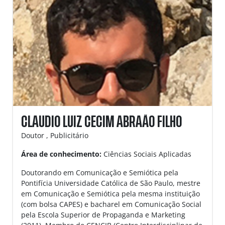
CLAUDIO LUIZ CECIM ABRAÃO FILHO
Doutor , Publicitário
Área de conhecimento:
Ciências Sociais Aplicadas
Doutorando em Comunicação e Semiótica pela
Pontifícia Universidade Católica de São Paulo, mestre
em Comunicação e Semiótica pela mesma instituição
(com bolsa CAPES) e bacharel em Comunicação Social
pela Escola Superior de Propaganda e Marketing