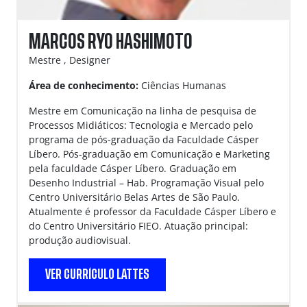
MARCOS RYO HASHIMOTO
Mestre , Designer
Área de conhecimento:
Ciências Humanas
Mestre em Comunicação na linha de pesquisa de
Processos Midiáticos: Tecnologia e Mercado pelo
programa de pós-graduação da Faculdade Cásper
Líbero. Pós-graduação em Comunicação e Marketing
pela faculdade Cásper Líbero. Graduação em
Desenho Industrial – Hab. Programação Visual pelo
Centro Universitário Belas Artes de São Paulo.
Atualmente é professor da Faculdade Cásper Líbero e
do Centro Universitário FIEO. Atuação principal:
produção audiovisual.
VER CURRÍCULO LATTES