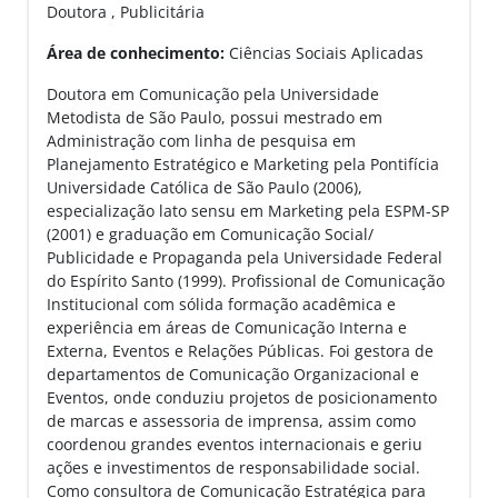
Doutora , Publicitária
Área de conhecimento:
Ciências Sociais Aplicadas
Doutora em Comunicação pela Universidade
Metodista de São Paulo, possui mestrado em
Administração com linha de pesquisa em
Planejamento Estratégico e Marketing pela Pontifícia
Universidade Católica de São Paulo (2006),
especialização lato sensu em Marketing pela ESPM-SP
(2001) e graduação em Comunicação Social/
Publicidade e Propaganda pela Universidade Federal
do Espírito Santo (1999). Profissional de Comunicação
Institucional com sólida formação acadêmica e
experiência em áreas de Comunicação Interna e
Externa, Eventos e Relações Públicas. Foi gestora de
departamentos de Comunicação Organizacional e
Eventos, onde conduziu projetos de posicionamento
de marcas e assessoria de imprensa, assim como
coordenou grandes eventos internacionais e geriu
ações e investimentos de responsabilidade social.
Como consultora de Comunicação Estratégica para