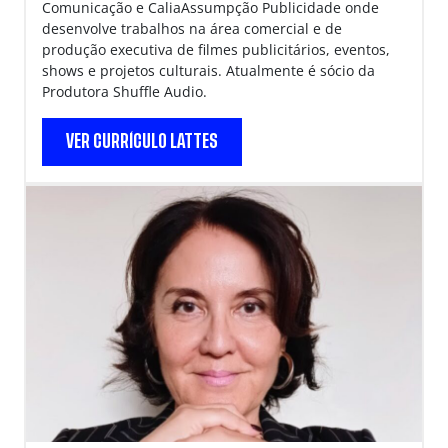
Comunicação e CaliaAssumpção Publicidade onde
desenvolve trabalhos na área comercial e de
produção executiva de filmes publicitários, eventos,
shows e projetos culturais. Atualmente é sócio da
Produtora Shuffle Audio.
VER CURRÍCULO LATTES