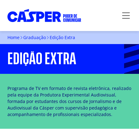
Home
Graduação
Edição Extra
EDIÇÃO EXTRA
Programa de TV em formato de revista eletrônica, realizado
pela equipe da Produtora Experimental Audiovisual,
formada por estudantes dos cursos de Jornalismo e de
Audiovisual da Cásper com supervisão pedagógica e
acompanhamento de profissionais especializados.