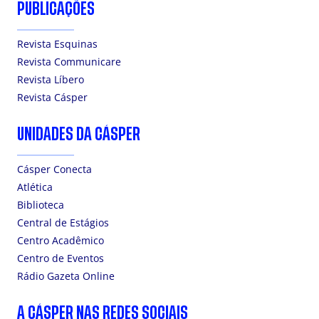
PUBLICAÇÕES
Revista Esquinas
Revista Communicare
Revista Líbero
Revista Cásper
UNIDADES DA CÁSPER
Cásper Conecta
Atlética
Biblioteca
Central de Estágios
Centro Acadêmico
Centro de Eventos
Rádio Gazeta Online
A CÁSPER NAS REDES SOCIAIS