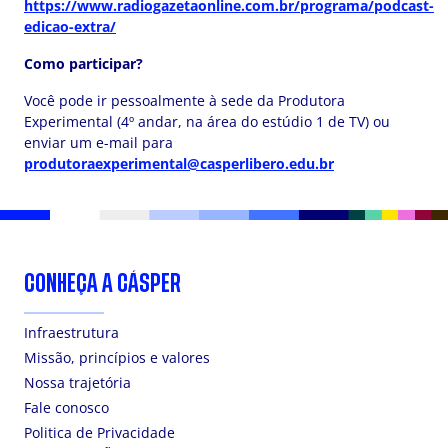
https://www.radiogazetaonline.com.br/programa/podcast-
edicao-extra/
Como participar?
Você pode ir pessoalmente à sede da Produtora
Experimental (4º andar, na área do estúdio 1 de TV) ou
enviar um e-mail para
produtoraexperimental@casperlibero.edu.br
CONHEÇA A CÁSPER
Infraestrutura
Missão, princípios e valores
Nossa trajetória
Fale conosco
Politica de Privacidade