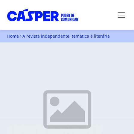
Home
A revista independente, temática e literária
A REVISTA INDEPENDENTE,