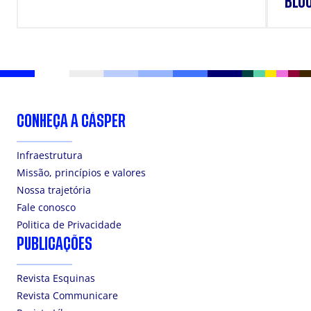
BLO
CONHEÇA A CÁSPER
Infraestrutura
Missão, princípios e valores
Nossa trajetória
Fale conosco
Politica de Privacidade
PUBLICAÇÕES
Revista Esquinas
Revista Communicare