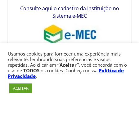
Consulte aqui o cadastro da Instituição no
Sistema e-MEC
Usamos cookies para fornecer uma experiência mais
relevante, lembrando suas preferências e visitas
repetidas. Ao clicar em
“Aceitar”
, você concorda com o
uso de
TODOS
os cookies. Conheça nossa
Política de
Privacidade
.
ACEITAR