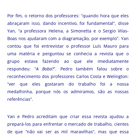
Por fim, o retorno dos professores: “quando hora que eles
abraçaram isso, dando incentivo, foi fundamental”, disse
Yan, “a professora Helena, a Simonetta e o Sergio Vilas-
Boas nos ajudaram com a diagramação, por exemplo”. Yan
contou que foi entrevistar o professor Luís Mauro para
uma matéria e perguntou se conhecia a revista que o
grupo estava fazendo ao que ele imediatamente
respondeu: “
A Boba
?”. Pedro também falou sobre o
reconhecimento dos professores Carlos Costa e Welington:
“ver que eles gostaram do trabalho foi a nossa
medalhinha, porque nós os admiramos, são as nossas
referências”.
Yan e Pedro acreditam que criar essa revista ajudou a
prepará-los para enfrentar o mercado de trabalho, cientes
de que “não vai ser as mil maravilhas”, mas que essa