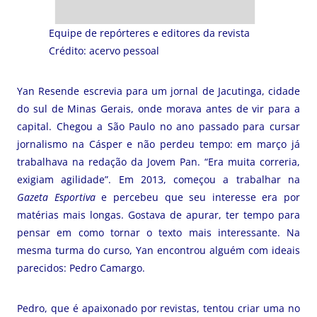
Equipe de repórteres e editores da revista
Crédito: acervo pessoal
Yan Resende escrevia para um jornal de Jacutinga, cidade
do sul de Minas Gerais, onde morava antes de vir para a
capital. Chegou a São Paulo no ano passado para cursar
jornalismo na Cásper e não perdeu tempo: em março já
trabalhava na redação da Jovem Pan. “Era muita correria,
exigiam agilidade”. Em 2013, começou a trabalhar na
Gazeta Esportiva
e percebeu que seu interesse era por
matérias mais longas. Gostava de apurar, ter tempo para
pensar em como tornar o texto mais interessante. Na
mesma turma do curso, Yan encontrou alguém com ideais
parecidos: Pedro Camargo.
Pedro, que é apaixonado por revistas, tentou criar uma no