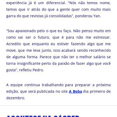
experiência já é um diferencial. “Nós não temos nome,
temos que ir atrás do que a gente quer com muito mais
garra do que revistas já consolidadas”, ponderou Yan.
“Sou apaixonado pelo o que eu faço. Não penso muito em
como vai ser o futuro, que é para não me estressar.
Acredito que enquanto eu estiver fazendo algo que me
move, que me leva junto, isso acabará sendo reconhecido
de alguma forma. Parece que não ter o melhor salário se
torna insignificante perto da paixão de fazer algo que você
gosta”, refletiu Pedro.
A equipe continua trabalhando para preparar a próxima
edição, que será publicada no site
A Boba
dia primeiro de
dezembro.