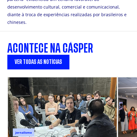
desenvolvimento cultural, comercial e comunicacional,
diante à troca de experiências realizadas por brasileiros e
chineses.
ACONTECE NA CÁSPER
VER TODAS AS NOTÍCIAS
jornalismo