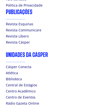
Politica de Privacidade
PUBLICAÇÕES
Revista Esquinas
Revista Communicare
Revista Líbero
Revista Cásper
UNIDADES DA CÁSPER
Cásper Conecta
Atlética
Biblioteca
Central de Estágios
Centro Acadêmico
Centro de Eventos
Rádio Gazeta Online