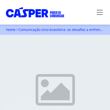
Home
Comunicação sino-brasileira: os desafios a enfrentar
COMUNICAÇÃO SINO-