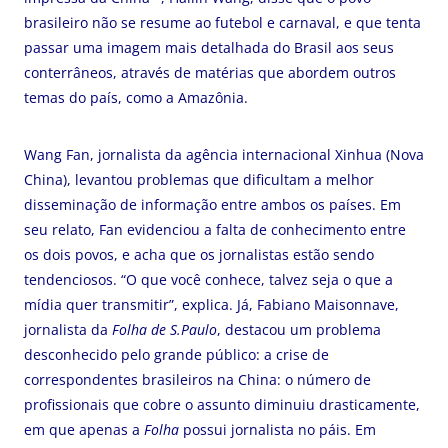
brasileiro não se resume ao futebol e carnaval, e que tenta
passar uma imagem mais detalhada do Brasil aos seus
conterrâneos, através de matérias que abordem outros
temas do país, como a Amazônia.
Wang Fan, jornalista da agência internacional Xinhua (Nova
China), levantou problemas que dificultam a melhor
disseminação de informação entre ambos os países. Em
seu relato, Fan evidenciou a falta de conhecimento entre
os dois povos, e acha que os jornalistas estão sendo
tendenciosos. “O que você conhece, talvez seja o que a
mídia quer transmitir”, explica. Já, Fabiano Maisonnave,
jornalista da
Folha de S.Paulo
, destacou um problema
desconhecido pelo grande público: a crise de
correspondentes brasileiros na China: o número de
profissionais que cobre o assunto diminuiu drasticamente,
em que apenas a
Folha
possui jornalista no páis. Em