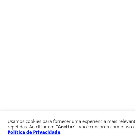
Usamos cookies para fornecer uma experiência mais relevante
repetidas. Ao clicar em
“Aceitar”
, você concorda com o uso
Política de Privacidade
.