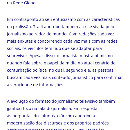
na Rede Globo.
Em contraponto ao seu entusiasmo com as características
da profissão, Tralli abordou também a crise vivida pelo
jornalismo ao redor do mundo. Com redações cada vez
mais enxutas e concorrendo cada vez mais com as redes
sociais, os veículos têm tido que se adaptar para
sobreviver. Apesar disso, o jornalista mostra otimismo
quando fala sobre o papel da mídia no atual cenário de
conturbação política, no qual, segundo ele, as pessoas
buscam cada vez mais conteúdo jornalístico para confirmar
a veracidade de informações.
A evolução do formato do jornalismo televisivo também
ganhou foco na fala do jornalista. Em resposta
às perguntas dos alunos, o âncora abordou a
modernização dos discursos e dos próprios padrões