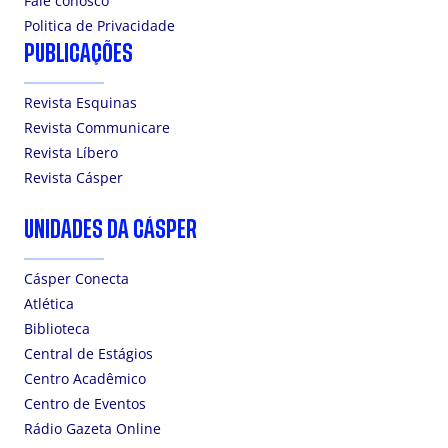
Fale conosco
Politica de Privacidade
PUBLICAÇÕES
Revista Esquinas
Revista Communicare
Revista Líbero
Revista Cásper
UNIDADES DA CÁSPER
Cásper Conecta
Atlética
Biblioteca
Central de Estágios
Centro Acadêmico
Centro de Eventos
Rádio Gazeta Online