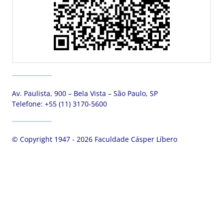
Av. Paulista, 900 – Bela Vista – São Paulo, SP
Telefone:
+55 (11) 3170-5600
© Copyright 1947 - 2026 Faculdade Cásper Líbero