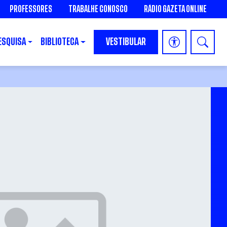
PROFESSORES
TRABALHE CONOSCO
RÁDIO GAZETA ONLINE
ESQUISA
BIBLIOTECA
VESTIBULAR