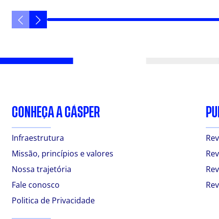
CONHEÇA A CÁSPER
PU
Infraestrutura
Rev
Missão, princípios e valores
Rev
Nossa trajetória
Rev
Fale conosco
Rev
Politica de Privacidade