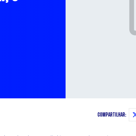
COMPARTILHAR: