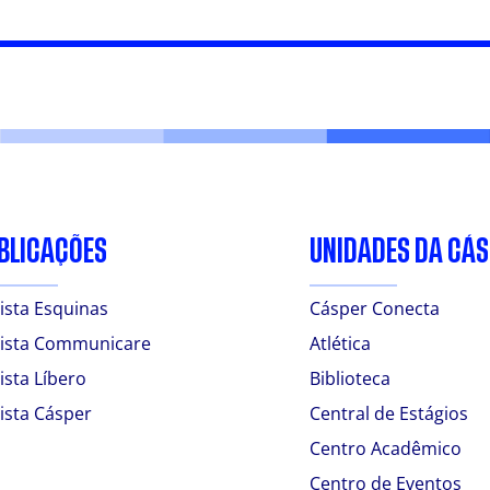
BLICAÇÕES
UNIDADES DA CÁ
ista Esquinas
Cásper Conecta
ista Communicare
Atlética
ista Líbero
Biblioteca
ista Cásper
Central de Estágios
Centro Acadêmico
Centro de Eventos