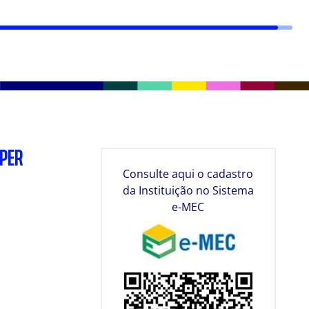
SPER
Consulte aqui o cadastro
da Instituição no Sistema
e-MEC