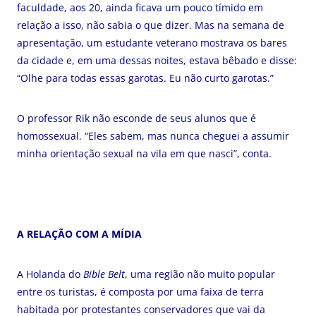
faculdade, aos 20, ainda ficava um pouco tímido em
relação a isso, não sabia o que dizer. Mas na semana de
apresentação, um estudante veterano mostrava os bares
da cidade e, em uma dessas noites, estava bêbado e disse:
“Olhe para todas essas garotas. Eu não curto garotas.”
O professor Rik não esconde de seus alunos que é
homossexual. “Eles sabem, mas nunca cheguei a assumir
minha orientação sexual na vila em que nasci”, conta.
A RELAÇÃO COM A MÍDIA
A Holanda do
Bible Belt
, uma região não muito popular
entre os turistas, é composta por uma faixa de terra
habitada por protestantes conservadores que vai da