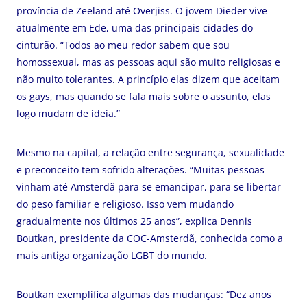
província de Zeeland até Overjiss. O jovem Dieder vive
atualmente em Ede, uma das principais cidades do
cinturão. “Todos ao meu redor sabem que sou
homossexual, mas as pessoas aqui são muito religiosas e
não muito tolerantes. A princípio elas dizem que aceitam
os gays, mas quando se fala mais sobre o assunto, elas
logo mudam de ideia.”
Mesmo na capital, a relação entre segurança, sexualidade
e preconceito tem sofrido alterações. “Muitas pessoas
vinham até Amsterdã para se emancipar, para se libertar
do peso familiar e religioso. Isso vem mudando
gradualmente nos últimos 25 anos”, explica Dennis
Boutkan, presidente da COC-Amsterdã, conhecida como a
mais antiga organização LGBT do mundo.
Boutkan exemplifica algumas das mudanças: “Dez anos