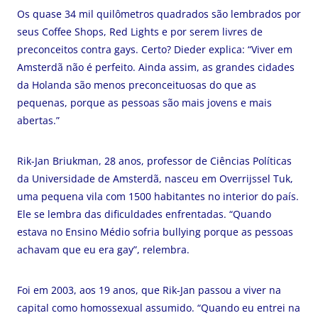
Os quase 34 mil quilômetros quadrados são lembrados por
seus Coffee Shops, Red Lights e por serem livres de
preconceitos contra gays. Certo? Dieder explica: “Viver em
Amsterdã não é perfeito. Ainda assim, as grandes cidades
da Holanda são menos preconceituosas do que as
pequenas, porque as pessoas são mais jovens e mais
abertas.”
Rik-Jan Briukman, 28 anos, professor de Ciências Políticas
da Universidade de Amsterdã, nasceu em Overrijssel Tuk,
uma pequena vila com 1500 habitantes no interior do país.
Ele se lembra das dificuldades enfrentadas. “Quando
estava no Ensino Médio sofria bullying porque as pessoas
achavam que eu era gay”, relembra.
Foi em 2003, aos 19 anos, que Rik-Jan passou a viver na
capital como homossexual assumido. “Quando eu entrei na