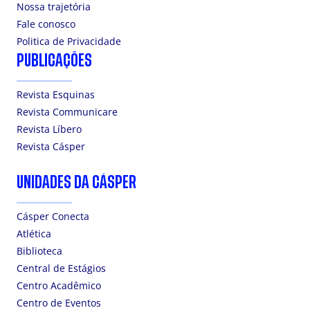
Nossa trajetória
Fale conosco
Politica de Privacidade
PUBLICAÇÕES
Revista Esquinas
Revista Communicare
Revista Líbero
Revista Cásper
UNIDADES DA CÁSPER
Cásper Conecta
Atlética
Biblioteca
Central de Estágios
Centro Acadêmico
Centro de Eventos