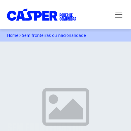
Home
Sem fronteiras ou nacionalidade
SEM FRONTEIRAS OU