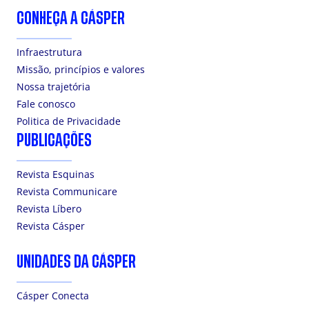
CONHEÇA A CÁSPER
Infraestrutura
Missão, princípios e valores
Nossa trajetória
Fale conosco
Politica de Privacidade
PUBLICAÇÕES
Revista Esquinas
Revista Communicare
Revista Líbero
Revista Cásper
UNIDADES DA CÁSPER
Cásper Conecta