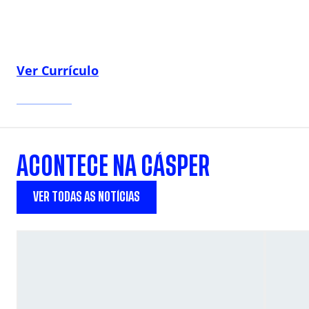
Ver Currículo
ACONTECE NA CÁSPER
VER TODAS AS NOTÍCIAS