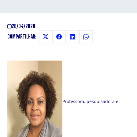
28/04/2020
COMPARTILHAR:
Professora, pesquisadora e