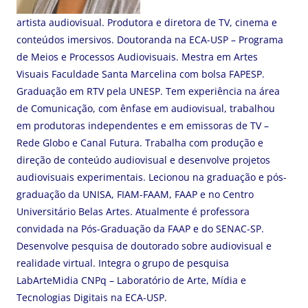
artista audiovisual. Produtora e diretora de TV, cinema e
conteúdos imersivos. Doutoranda na ECA-USP – Programa
de Meios e Processos Audiovisuais. Mestra em Artes
Visuais Faculdade Santa Marcelina com bolsa FAPESP.
Graduação em RTV pela UNESP. Tem experiência na área
de Comunicação, com ênfase em audiovisual, trabalhou
em produtoras independentes e em emissoras de TV –
Rede Globo e Canal Futura. Trabalha com produção e
direção de conteúdo audiovisual e desenvolve projetos
audiovisuais experimentais. Lecionou na graduação e pós-
graduação da UNISA, FIAM-FAAM, FAAP e no Centro
Universitário Belas Artes. Atualmente é professora
convidada na Pós-Graduação da FAAP e do SENAC-SP.
Desenvolve pesquisa de doutorado sobre audiovisual e
realidade virtual. Integra o grupo de pesquisa
LabArteMidia CNPq – Laboratório de Arte, Mídia e
Tecnologias Digitais na ECA-USP.