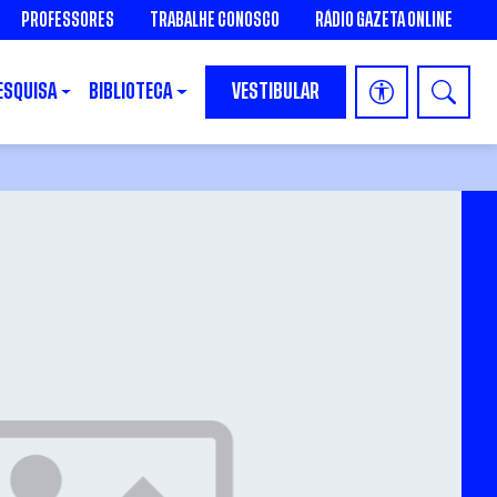
PROFESSORES
TRABALHE CONOSCO
RÁDIO GAZETA ONLINE
ESQUISA
BIBLIOTECA
VESTIBULAR