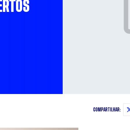
BERTOS
COMPARTILHAR: