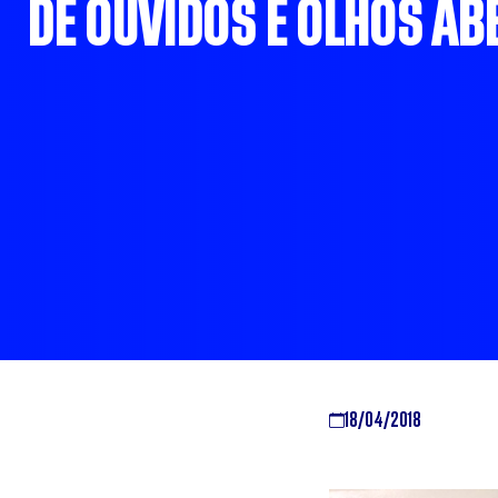
DE OUVIDOS E OLHOS A
18/04/2018