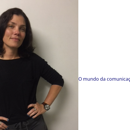
O mundo da comunicaç