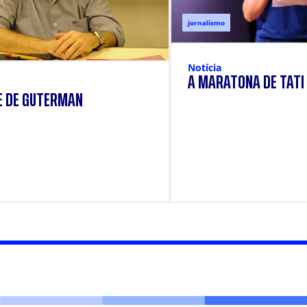
jornalismo
Notícia
A MARATONA DE TATI
E DE GUTERMAN