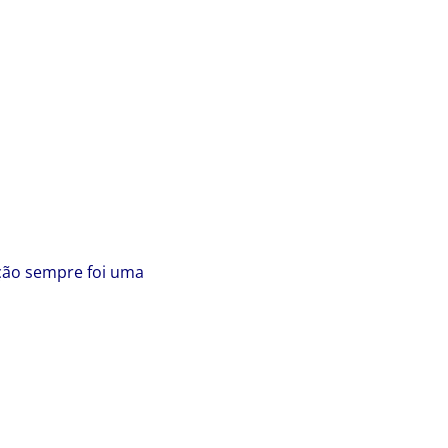
ão sempre foi uma