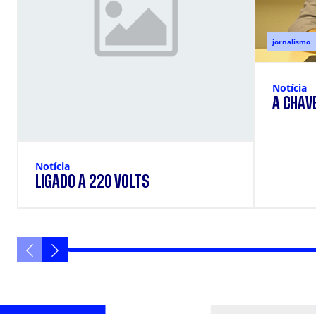
jornalismo
Notícia
A CHAV
Notícia
LIGADO A 220 VOLTS