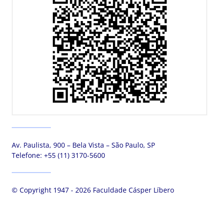
Av. Paulista, 900 – Bela Vista – São Paulo, SP
Telefone:
+55 (11) 3170-5600
© Copyright 1947 - 2026 Faculdade Cásper Líbero