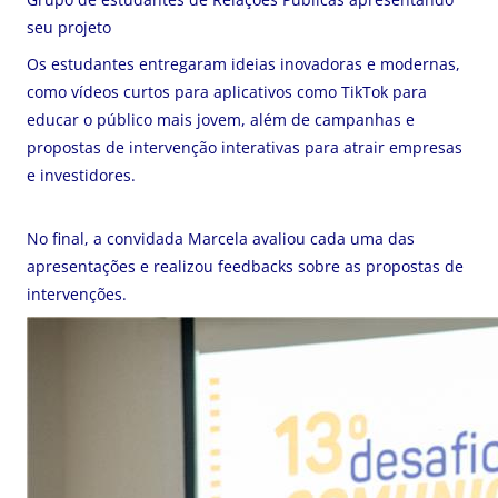
seu projeto
Os estudantes entregaram ideias inovadoras e modernas,
como vídeos curtos para aplicativos como TikTok para
educar o público mais jovem, além de campanhas e
propostas de intervenção interativas para atrair empresas
e investidores.
No final, a convidada Marcela avaliou cada uma das
apresentações e realizou feedbacks sobre as propostas de
intervenções.