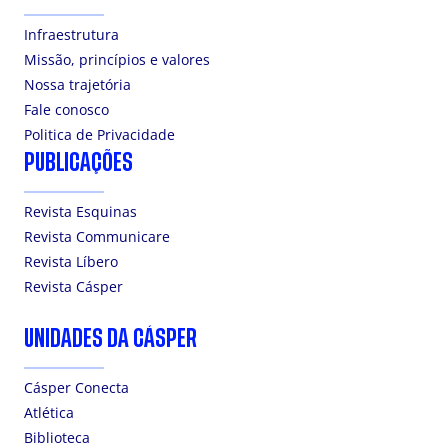
Infraestrutura
Missão, princípios e valores
Nossa trajetória
Fale conosco
Politica de Privacidade
PUBLICAÇÕES
Revista Esquinas
Revista Communicare
Revista Líbero
Revista Cásper
UNIDADES DA CÁSPER
Cásper Conecta
Atlética
Biblioteca