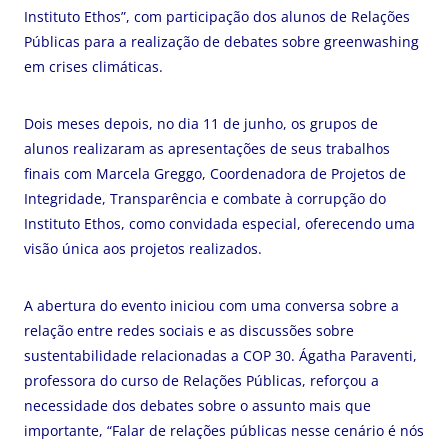
Instituto Ethos”, com participação dos alunos de Relações
Públicas para a realização de debates sobre greenwashing
em crises climáticas.
Dois meses depois, no dia 11 de junho, os grupos de
alunos realizaram as apresentações de seus trabalhos
finais com Marcela Greggo, Coordenadora de Projetos de
Integridade, Transparência e combate à corrupção do
Instituto Ethos, como convidada especial, oferecendo uma
visão única aos projetos realizados.
A abertura do evento iniciou com uma conversa sobre a
relação entre redes sociais e as discussões sobre
sustentabilidade relacionadas a COP 30. Ágatha Paraventi,
professora do curso de Relações Públicas, reforçou a
necessidade dos debates sobre o assunto mais que
importante,
“Falar de relações públicas nesse cenário é nós