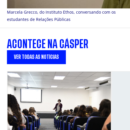
Marcela Grecco, do Instituto Ethos, conversando com os
estudantes de Relações Públicas
ACONTECE NA CÁSPER
VER TODAS AS NOTÍCIAS