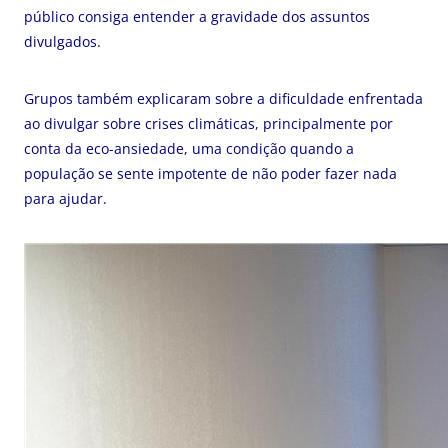
público consiga entender a gravidade dos assuntos
divulgados.
Grupos também explicaram sobre a dificuldade enfrentada
ao divulgar sobre crises climáticas, principalmente por
conta da eco-ansiedade, uma condição quando a
população se sente impotente de não poder fazer nada
para ajudar.