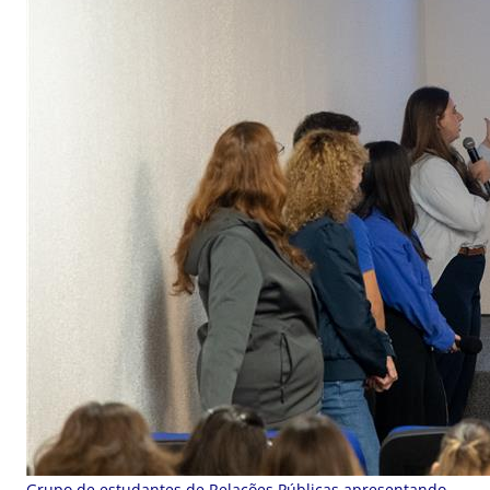
Grupo de estudantes de Relações Públicas apresentando