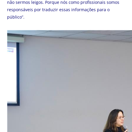
não sermos leigos. Porque nós como profissionais somos
responsáveis por traduzir essas informações para o
público”.