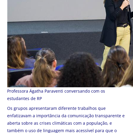
Professora Ágatha Paraventi conversando com os
estudantes de RP
Os grupos apresentaram diferente trabalhos que
enfatizavam a importância da comunicação transparente e
aberta sobre as crises climáticas com a população, e
também o uso de linguagem mais acessível para que o