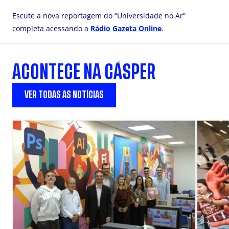
Escute a nova reportagem do “Universidade no Ar”
completa acessando a
Rádio Gazeta Online
.
ACONTECE NA CÁSPER
VER TODAS AS NOTÍCIAS