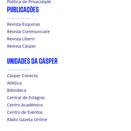
Politica de Privacidade
PUBLICAÇÕES
Revista Esquinas
Revista Communicare
Revista Líbero
Revista Cásper
UNIDADES DA CÁSPER
Cásper Conecta
Atlética
Biblioteca
Central de Estágios
Centro Acadêmico
Centro de Eventos
Rádio Gazeta Online