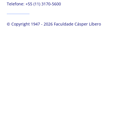
Telefone:
+55 (11) 3170-5600
© Copyright 1947 - 2026 Faculdade Cásper Líbero