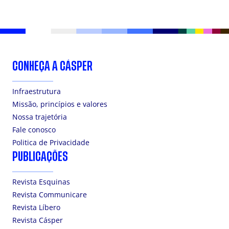
CONHEÇA A CÁSPER
Infraestrutura
Missão, princípios e valores
Nossa trajetória
Fale conosco
Politica de Privacidade
PUBLICAÇÕES
Revista Esquinas
Revista Communicare
Revista Líbero
Revista Cásper