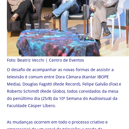
Foto: Beatriz Vecchi | Centro de Eventos
O desafio de acompanhar as novas formas de assistir a
televisão é comum entre Dora Câmara (Kantar IBOPE
Media), Douglas Fagotti (Rede Record), Felipe Galvão (Fox) e
Roberto Schimdt (Rede Globo), todos convidados da mesa
do penúltimo dia (25/8) da 10ª Semana do Audiovisual da
Faculdade Cásper Líbero.
As mudanças ocorrem em todo o processo criativo e