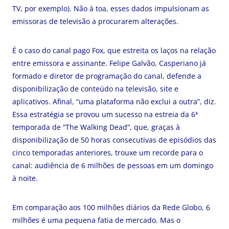
TV, por exemplo). Não à toa, esses dados impulsionam as
emissoras de televisão a procurarem alterações.
É o caso do canal pago Fox, que estreita os laços na relação
entre emissora e assinante. Felipe Galvão, Casperiano já
formado e diretor de programação do canal, defende a
disponibilização de conteúdo na televisão, site e
aplicativos. Afinal, “uma plataforma não exclui a outra”, diz.
Essa estratégia se provou um sucesso na estreia da 6ª
temporada de “The Walking Dead”, que, graças à
disponibilização de 50 horas consecutivas de episódios das
cinco temporadas anteriores, trouxe um recorde para o
canal: audiência de 6 milhões de pessoas em um domingo
à noite.
Em comparação aos 100 milhões diários da Rede Globo, 6
milhões é uma pequena fatia de mercado. Mas o