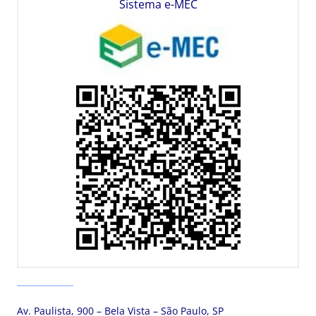
Sistema e-MEC
Av. Paulista, 900 – Bela Vista – São Paulo, SP