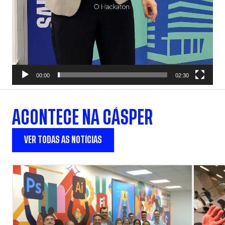
00:00
02:30
ACONTECE NA CÁSPER
VER TODAS AS NOTÍCIAS