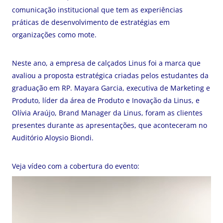
comunicação institucional que tem as experiências
práticas de desenvolvimento de estratégias em
organizações como mote.
Neste ano, a empresa de calçados Linus foi a marca que
avaliou a proposta estratégica criadas pelos estudantes da
graduação em RP. Mayara Garcia, executiva de Marketing e
Produto, líder da área de Produto e Inovação da Linus, e
Olívia Araújo, Brand Manager da Linus, foram as clientes
presentes durante as apresentações, que aconteceram no
Auditório Aloysio Biondi.
Veja vídeo com a cobertura do evento:
Tocador
de
vídeo