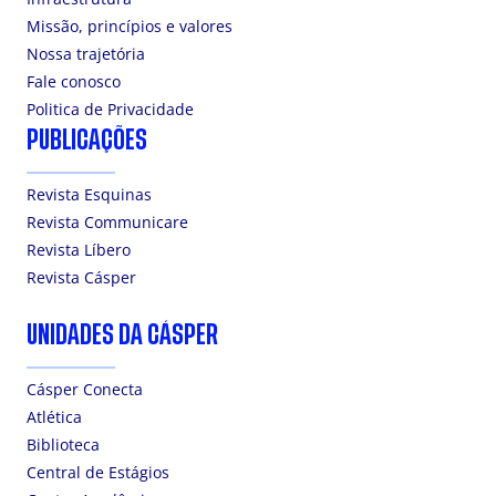
Missão, princípios e valores
Nossa trajetória
Fale conosco
Politica de Privacidade
PUBLICAÇÕES
Revista Esquinas
Revista Communicare
Revista Líbero
Revista Cásper
UNIDADES DA CÁSPER
Cásper Conecta
Atlética
Biblioteca
Central de Estágios