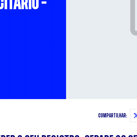
ITÁRIO -
COMPARTILHAR: