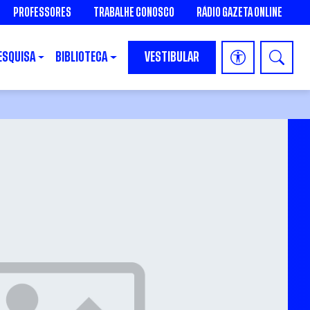
PROFESSORES
TRABALHE CONOSCO
RÁDIO GAZETA ONLINE
ESQUISA
BIBLIOTECA
VESTIBULAR