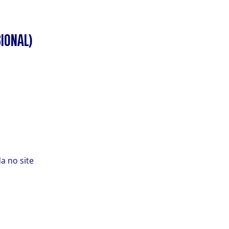
IONAL)
a no site