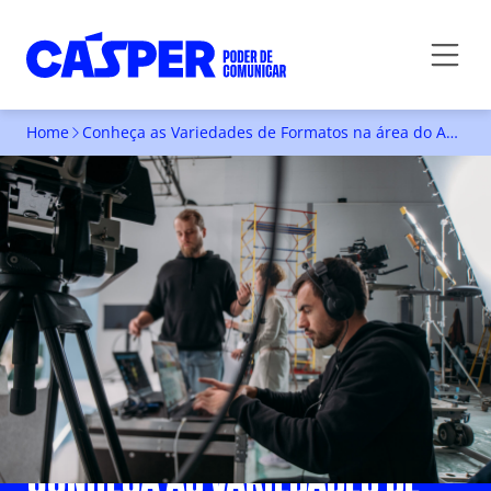
Home
Conheça as Variedades de Formatos na área do Audiovisual
CONHEÇA AS VARIEDADES DE