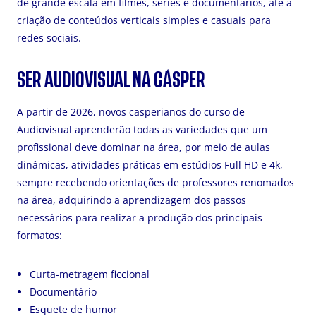
de grande escala em filmes, séries e documentários, até a
criação de conteúdos verticais simples e casuais para
redes sociais.
SER AUDIOVISUAL NA CÁSPER
A partir de 2026, novos casperianos do curso de
Audiovisual aprenderão todas as variedades que um
profissional deve dominar na área, por meio de aulas
dinâmicas, atividades práticas em estúdios Full HD e 4k,
sempre recebendo orientações de professores renomados
na área, adquirindo a aprendizagem dos passos
necessários para realizar a produção dos principais
formatos:
Curta-metragem ficcional
Documentário
Esquete de humor