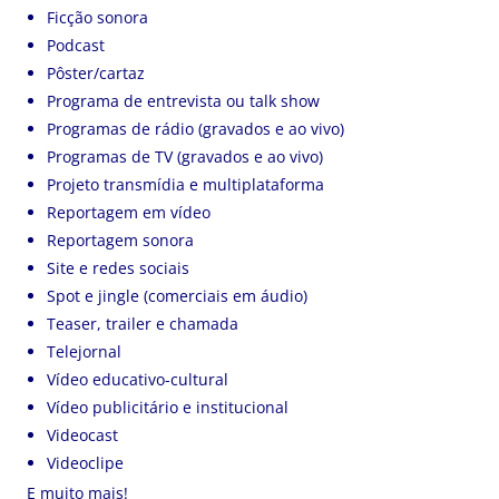
Ficção sonora
Podcast
Pôster/cartaz
Programa de entrevista ou talk show
Programas de rádio (gravados e ao vivo)
Programas de TV (gravados e ao vivo)
Projeto transmídia e multiplataforma
Reportagem em vídeo
Reportagem sonora
Site e redes sociais
Spot e jingle (comerciais em áudio)
Teaser, trailer e chamada
Telejornal
Vídeo educativo-cultural
Vídeo publicitário e institucional
Videocast
Videoclipe
E muito mais!