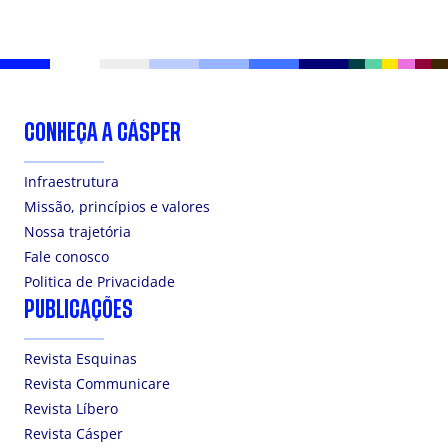
CONHEÇA A CÁSPER
Infraestrutura
Missão, princípios e valores
Nossa trajetória
Fale conosco
Politica de Privacidade
PUBLICAÇÕES
Revista Esquinas
Revista Communicare
Revista Líbero
Revista Cásper