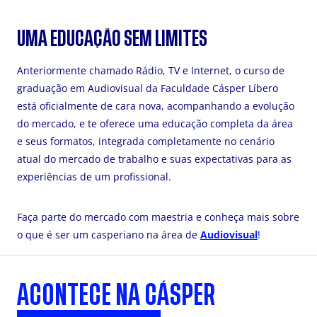
UMA EDUCAÇÃO SEM LIMITES
Anteriormente chamado Rádio, TV e Internet, o curso de
graduação em Audiovisual da Faculdade Cásper Líbero
está oficialmente de cara nova, acompanhando a evolução
do mercado, e te oferece uma educação completa da área
e seus formatos, integrada completamente no cenário
atual do mercado de trabalho e suas expectativas para as
experiências de um profissional.
Faça parte do mercado com maestria e conheça mais sobre
o que é ser um casperiano na área de
Audiovisual
!
ACONTECE NA CÁSPER