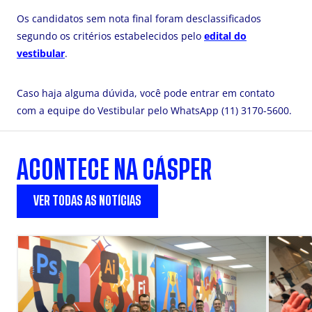
Os candidatos sem nota final foram desclassificados
segundo os critérios estabelecidos pelo
edital do
vestibular
.
Caso haja alguma dúvida, você pode entrar em contato
com a equipe do Vestibular pelo WhatsApp (11) 3170-5600.
ACONTECE NA CÁSPER
VER TODAS AS NOTÍCIAS