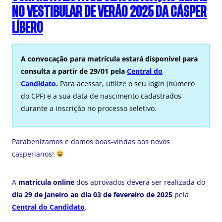
NO VESTIBULAR DE VERÃO 2025 DA CÁSPER
LÍBERO
A convocação para matrícula estará disponível para
consulta a partir de 29/01 pela
Central do
Candidato
.
Para acessar, utilize o seu login (número
do CPF) e a sua data de nascimento cadastrados
durante a inscrição no processo seletivo.
Parabenizamos e damos boas-vindas aos novos
casperianos!
A
matrícula online
dos aprovados deverá ser realizada do
dia 29 de janeiro ao dia 03 de fevereiro de 2025
pela
Central do Candidato
.