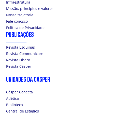
Infraestrutura
Missão, princípios e valores
Nossa trajetória
Fale conosco
Politica de Privacidade
PUBLICAÇÕES
Revista Esquinas
Revista Communicare
Revista Líbero
Revista Cásper
UNIDADES DA CÁSPER
Cásper Conecta
Atlética
Biblioteca
Central de Estágios