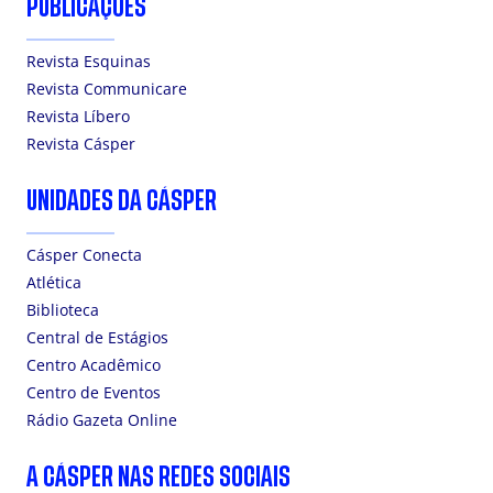
PUBLICAÇÕES
Revista Esquinas
Revista Communicare
Revista Líbero
Revista Cásper
UNIDADES DA CÁSPER
Cásper Conecta
Atlética
Biblioteca
Central de Estágios
Centro Acadêmico
Centro de Eventos
Rádio Gazeta Online
A CÁSPER NAS REDES SOCIAIS