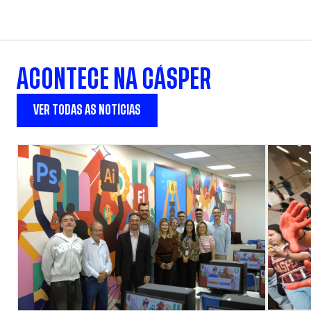
ACONTECE NA CÁSPER
VER TODAS AS NOTÍCIAS