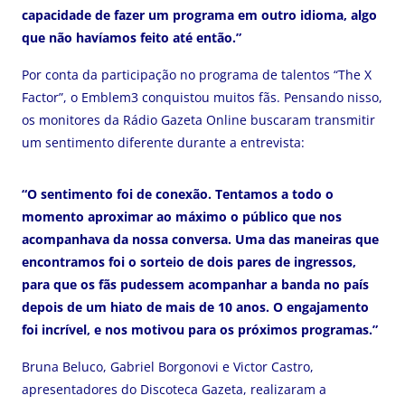
capacidade de fazer um programa em outro idioma, algo
que não havíamos feito até então.”
Por conta da participação no programa de talentos “The X
Factor”, o Emblem3 conquistou muitos fãs. Pensando nisso,
os monitores da Rádio Gazeta Online buscaram transmitir
um sentimento diferente durante a entrevista:
“O sentimento foi de conexão. Tentamos a todo o
momento aproximar ao máximo o público que nos
acompanhava da nossa conversa. Uma das maneiras que
encontramos foi o sorteio de dois pares de ingressos,
para que os fãs pudessem acompanhar a banda no país
depois de um hiato de mais de 10 anos. O engajamento
foi incrível, e nos motivou para os próximos programas.”
Bruna Beluco, Gabriel Borgonovi e Victor Castro,
apresentadores do Discoteca Gazeta, realizaram a