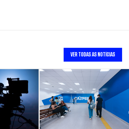
VER TODAS AS NOTÍCIAS