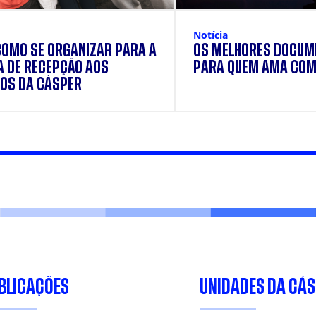
Notícia
COMO SE ORGANIZAR PARA A
OS MELHORES DOCUM
 DE RECEPÇÃO AOS
PARA QUEM AMA COM
OS DA CÁSPER
BLICAÇÕES
UNIDADES DA CÁ