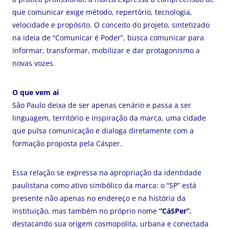
que comunicar exige método, repertório, tecnologia,
velocidade e propósito. O conceito do projeto, sintetizado
na ideia de “Comunicar é Poder”, busca comunicar para
informar, transformar, mobilizar e dar protagonismo a
novas vozes.
O que vem aí
São Paulo deixa de ser apenas cenário e passa a ser
linguagem, território e inspiração da marca, uma cidade
que pulsa comunicação e dialoga diretamente com a
formação proposta pela Cásper.
Essa relação se expressa na apropriação da identidade
paulistana como ativo simbólico da marca: o “SP” está
presente não apenas no endereço e na história da
instituição, mas também no próprio nome
“CáSPer”
,
destacando sua origem cosmopolita, urbana e conectada