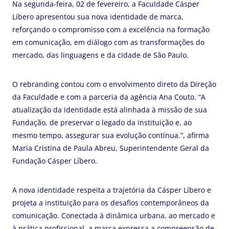
Na segunda-feira, 02 de fevereiro, a Faculdade Cásper
Líbero apresentou sua nova identidade de marca,
reforçando o compromisso com a excelência na formação
em comunicação, em diálogo com as transformações do
mercado, das linguagens e da cidade de São Paulo.
O rebranding contou com o envolvimento direto da Direção
da Faculdade e com a parceria da agência Ana Couto. “A
atualização da identidade está alinhada à missão de sua
Fundação, de preservar o legado da instituição e, ao
mesmo tempo, assegurar sua evolução contínua.”, afirma
Maria Cristina de Paula Abreu, Superintendente Geral da
Fundação Cásper Líbero.
A nova identidade respeita a trajetória da Cásper Líbero e
projeta a instituição para os desafios contemporâneos da
comunicação. Conectada à dinâmica urbana, ao mercado e
à prática profissional, a marca expressa a compreensão de