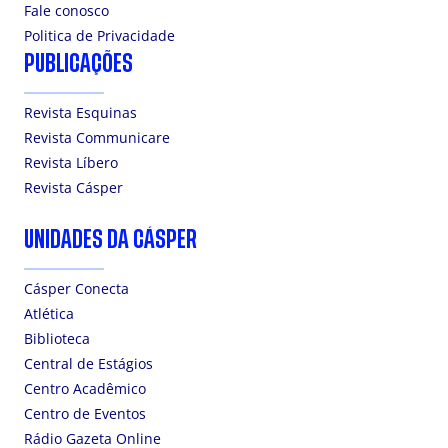
Fale conosco
Politica de Privacidade
PUBLICAÇÕES
Revista Esquinas
Revista Communicare
Revista Líbero
Revista Cásper
UNIDADES DA CÁSPER
Cásper Conecta
Atlética
Biblioteca
Central de Estágios
Centro Acadêmico
Centro de Eventos
Rádio Gazeta Online