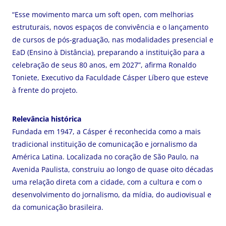
“Esse movimento marca um soft open, com melhorias
estruturais, novos espaços de convivência e o lançamento
de cursos de pós-graduação, nas modalidades presencial e
EaD (Ensino à Distância), preparando a instituição para a
celebração de seus 80 anos, em 2027”, afirma Ronaldo
Toniete, Executivo da Faculdade Cásper Líbero que esteve
à frente do projeto.
Relevância histórica
Fundada em 1947, a Cásper é reconhecida como a mais
tradicional instituição de comunicação e jornalismo da
América Latina. Localizada no coração de São Paulo, na
Avenida Paulista, construiu ao longo de quase oito décadas
uma relação direta com a cidade, com a cultura e com o
desenvolvimento do jornalismo, da mídia, do audiovisual e
da comunicação brasileira.