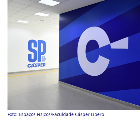
Foto: Espaços Físicos/Faculdade Cásper Líbero