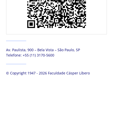
Av. Paulista, 900 – Bela Vista – São Paulo, SP
Telefone:
+55 (11) 3170-5600
© Copyright 1947 - 2026 Faculdade Cásper Líbero