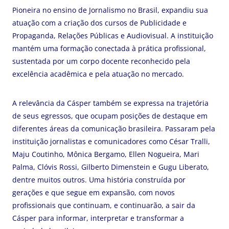
Pioneira no ensino de Jornalismo no Brasil, expandiu sua
atuação com a criação dos cursos de Publicidade e
Propaganda, Relações Públicas e Audiovisual. A instituição
mantém uma formação conectada à prática profissional,
sustentada por um corpo docente reconhecido pela
excelência acadêmica e pela atuação no mercado.
A relevância da Cásper também se expressa na trajetória
de seus egressos, que ocupam posições de destaque em
diferentes áreas da comunicação brasileira. Passaram pela
instituição jornalistas e comunicadores como César Tralli,
Maju Coutinho, Mônica Bergamo, Ellen Nogueira, Mari
Palma, Clóvis Rossi, Gilberto Dimenstein e Gugu Liberato,
dentre muitos outros. Uma história construída por
gerações e que segue em expansão, com novos
profissionais que continuam, e continuarão, a sair da
Cásper para informar, interpretar e transformar a