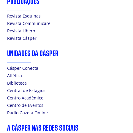
PUBLICAÇÕES
Revista Esquinas
Revista Communicare
Revista Líbero
Revista Cásper
UNIDADES DA CÁSPER
Cásper Conecta
Atlética
Biblioteca
Central de Estágios
Centro Acadêmico
Centro de Eventos
Rádio Gazeta Online
A CÁSPER NAS REDES SOCIAIS