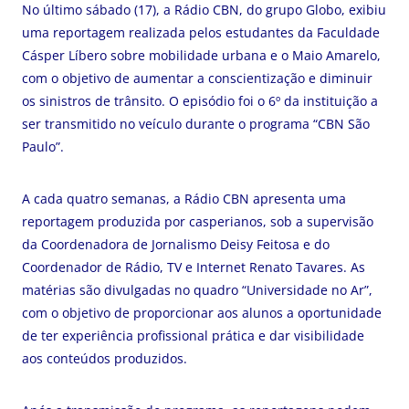
No último sábado (17), a Rádio CBN, do grupo Globo, exibiu
uma reportagem realizada pelos estudantes da Faculdade
Cásper Líbero sobre mobilidade urbana e o Maio Amarelo,
com o objetivo de aumentar a conscientização e diminuir
os sinistros de trânsito. O episódio foi o 6º da instituição a
ser transmitido no veículo durante o programa “CBN São
Paulo”.
A cada quatro semanas, a Rádio CBN apresenta uma
reportagem produzida por casperianos, sob a supervisão
da Coordenadora de Jornalismo Deisy Feitosa e do
Coordenador de Rádio, TV e Internet Renato Tavares. As
matérias são divulgadas no quadro “Universidade no Ar”,
com o objetivo de proporcionar aos alunos a oportunidade
de ter experiência profissional prática e dar visibilidade
aos conteúdos produzidos.