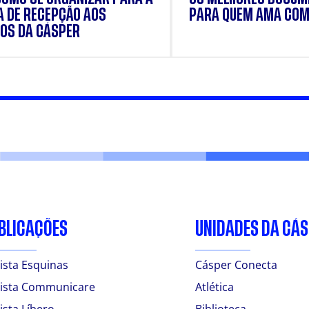
 DE RECEPÇÃO AOS
PARA QUEM AMA COM
OS DA CÁSPER
BLICAÇÕES
UNIDADES DA CÁ
ista Esquinas
Cásper Conecta
ista Communicare
Atlética