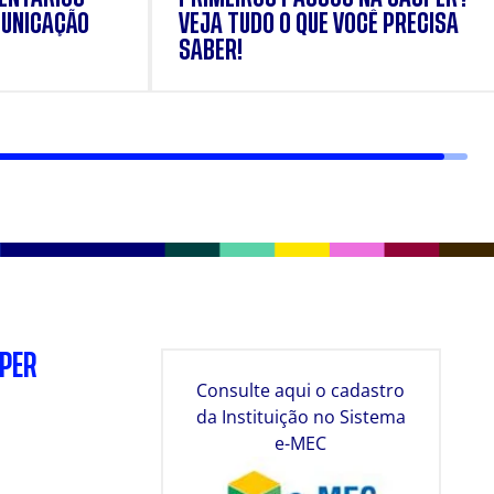
UNICAÇÃO
VEJA TUDO O QUE VOCÊ PRECISA
SABER!
SPER
Consulte aqui o cadastro
da Instituição no Sistema
e-MEC