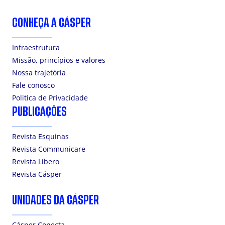
CONHEÇA A CÁSPER
Infraestrutura
Missão, princípios e valores
Nossa trajetória
Fale conosco
Politica de Privacidade
PUBLICAÇÕES
Revista Esquinas
Revista Communicare
Revista Líbero
Revista Cásper
UNIDADES DA CÁSPER
Cásper Conecta