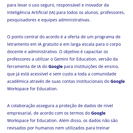
para levar o uso seguro, responsável e inovador da
Inteligência Artificial (IA) para todos os alunos, professores,
pesquisadores e equipes administrativas.
O ponto central do acordo é a oferta de um programa de
letramento em IA gratuito e em larga escala para o corpo
docente e administrativo. O objetivo é capacitar os
professores a utilizar o Gemini for Education, versão da
ferramenta de IA do
Google
para instituições de ensino,
que já está acessível e sem custo a toda a comunidade
acadêmica através de suas contas institucionais do
Google
Workspace for Education.
A colaboração assegura a proteção de dados de nível
empresarial, de acordo com os termos do
Google
Workspace for Education. Além disso, os dados não são
revisados por humanos nem utilizados para treinar